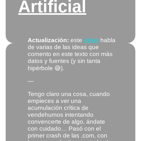
Artificial
Actualización:
este
vídeo
habla
de varias de las ideas que
comento en este texto con más
datos y fuentes (y sin tanta
hipérbole 😅).
—
Tengo claro una cosa, cuando
empieces a ver una
acumulación crítica de
vendehumos intentando
convencerte de algo, ándate
con cuidado… Pasó con el
primer crash de las .com, con