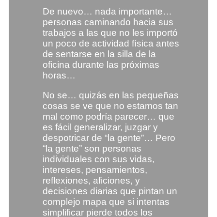
De nuevo… nada importante…
personas caminando hacia sus
trabajos a las que no les importó
un poco de actividad física antes
de sentarse en la silla de la
oficina durante las próximas
horas…
No se… quizás en las pequeñas
cosas se ve que no estamos tan
mal como podría parecer… que
es fácil generalizar, juzgar y
despotricar de “la gente”… Pero
“la gente” son personas
individuales con sus vidas,
intereses, pensamientos,
reflexiones, aficiones, y
decisiones diarias que pintan un
complejo mapa que si intentas
simplificar pierde todos los