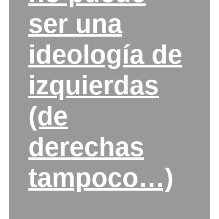
ser una
ideología de
izquierdas
(de
derechas
tampoco…)