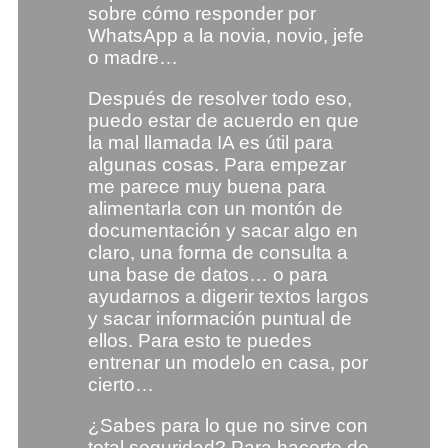
sobre cómo responder por
WhatsApp a la novia, novio, jefe
o madre…
Después de resolver todo eso,
puedo estar de acuerdo en que
la mal llamada IA es útil para
algunas cosas. Para empezar
me parece muy buena para
alimentarla con un montón de
documentación y sacar algo en
claro, una forma de consulta a
una base de datos… o para
ayudarnos a digerir textos largos
y sacar información puntual de
ellos. Para esto te puedes
entrenar un modelo en casa, por
cierto…
¿Sabes para lo que no sirve con
total seguridad? Para hacerte de