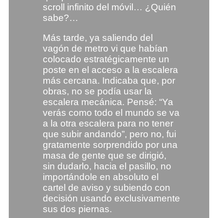
scroll infinito del móvil… ¿Quién
sabe?…
Más tarde, ya saliendo del
vagón de metro vi que habían
colocado estratégicamente un
poste en el acceso a la escalera
más cercana. Indicaba que, por
obras, no se podía usar la
escalera mecánica. Pensé: “Ya
verás como todo el mundo se va
a la otra escalera para no tener
que subir andando”, pero no, fui
gratamente sorprendido por una
masa de gente que se dirigió,
sin dudarlo, hacia el pasillo, no
importándole en absoluto el
cartel de aviso y subiendo con
decisión usando exclusivamente
sus dos piernas.