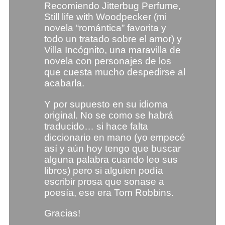
Recomiendo Jitterbug Perfume,
Still life with Woodpecker (mi
novela “romántica” favorita y
todo un tratado sobre el amor) y
Villa Incógnito, una maravilla de
novela con personajes de los
que cuesta mucho despedirse al
acabarla.
Y por supuesto en su idioma
original. No se como se habrá
traducido… si hace falta
diccionario en mano (yo empecé
así y aún hoy tengo que buscar
alguna palabra cuando leo sus
libros) pero si alguien podía
escribir prosa que sonase a
poesía, ese era Tom Robbins.
Gracias!