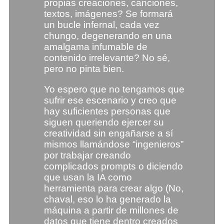
propias creaciones, canciones,
textos, imágenes? Se formará
un bucle infernal, cada vez
chungo, degenerando en una
amalgama infumable de
contenido irrelevante? No sé,
pero no pinta bien.
Yo espero que no tengamos que
sufrir ese escenario y creo que
hay suficientes personas que
siguen queriendo ejercer su
creatividad sin engañarse a sí
mismos llamándose “ingenieros”
por trabajar creando
complicados prompts o diciendo
que usan la IA como
herramienta para crear algo (No,
chaval, eso lo ha generado la
máquina a partir de millones de
datos que tiene dentro creados