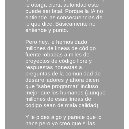
le otorga cierta autoridad esto
puede ser fatal. Porque la IA no
entiende las consecuencias de
lo que dice. Básicamente no
entiende y punto.
Pero hey, le hemos dado
millones de líneas de código
fuente robadas a miles de
proyectos de código libre y
respuestas honestas a
preguntas de la comunidad de
desarrolladores y ahora dicen
que “sabe programar” incluso
mejor que los humanos (aunque
millones de esas líneas de
código sean de mala calidad).
Y le pides algo y parece que lo
hace pero yo creo que si las