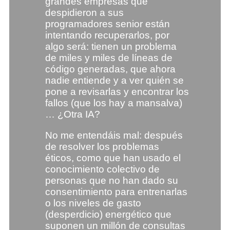
grandes empresas que
despidieron a sus
programadores senior están
intentando recuperarlos, por
algo será: tienen un problema
de miles y miles de líneas de
código generadas, que ahora
nadie entiende y a ver quién se
pone a revisarlas y encontrar los
fallos (que los hay a mansalva)
… ¿Otra IA?
No me entendáis mal: después
de resolver los problemas
éticos, como que han usado el
conocimiento colectivo de
personas que no han dado su
consentimiento para entrenarlas
o los niveles de gasto
(desperdicio) energético que
suponen un millón de consultas