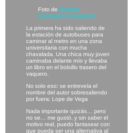
Foto de
Dominic
Kurniawan Suryaputra
La primera ha sido saliendo de
la estación de autobuses para
caminar al metro en una zona
universitaria con mucha
chavalada. Una chica muy joven
caminaba delante mío y llevaba
un libro en el bolsillo trasero del
vaquero.
No solo eso: se entreveía el
nombre del autor sobresaliendo
por fuera: Lope de Vega
Nada importante quizás… pero
no se… me gustó, y sin saber el
motivo real, puedo fantasear con
que pueda ser una alternativa al