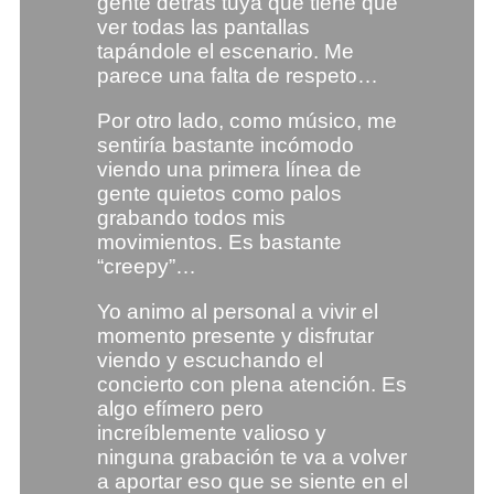
gente detrás tuya que tiene que
ver todas las pantallas
tapándole el escenario. Me
parece una falta de respeto…
Por otro lado, como músico, me
sentiría bastante incómodo
viendo una primera línea de
gente quietos como palos
grabando todos mis
movimientos. Es bastante
“creepy”…
Yo animo al personal a vivir el
momento presente y disfrutar
viendo y escuchando el
concierto con plena atención. Es
algo efímero pero
increíblemente valioso y
ninguna grabación te va a volver
a aportar eso que se siente en el