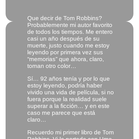
Que decir de Tom Robbins?
Probablemente mi autor favorito
de todos los tiempos. Me entero
casi un año después de su
muerte, justo cuando me estoy
leyendo por primera vez sus
“memorias” que ahora, claro,
toman otro color…
Sí… 92 años tenía y por lo que
estoy leyendo, podría haber
vivido una vida de película, si no
fuera porque la realidad suele
superar a la ficción… y en este
caso me parece que está
claro…
Recuerdo mi primer libro de Tom