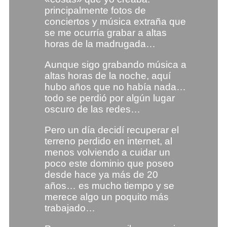
principalmente fotos de
conciertos y música extraña que
se me ocurría grabar a altas
horas de la madrugada…
Aunque sigo grabando música a
altas horas de la noche, aquí
hubo años que no había nada…
todo se perdió por algún lugar
oscuro de las redes…
Pero un día decidí recuperar el
terreno perdido en internet, al
menos volviendo a cuidar un
poco este dominio que poseo
desde hace ya más de 20
años… es mucho tiempo y se
merece algo un poquito más
trabajado…