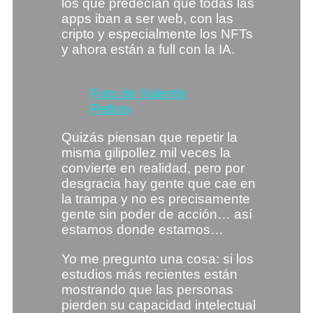
los que predecían que todas las
apps iban a ser web, con las
cripto y especialmente los NFTs
y ahora están a full con la IA.
Foto de Valentin
Petkov
Quizás piensan que repetir la
misma gilipollez mil veces la
convierte en realidad, pero por
desgracia hay gente que cae en
la trampa y no es precisamente
gente sin poder de acción… así
estamos donde estamos…
Yo me pregunto una cosa: si los
estudios más recientes están
mostrando que las personas
pierden su capacidad intelectual