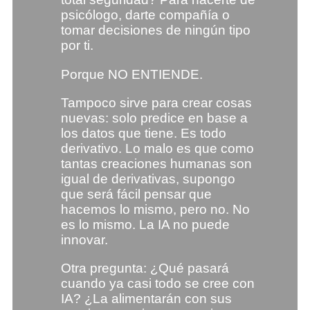
psicólogo, darte compañía o
tomar decisiones de ningún tipo
por ti.
Porque NO ENTIENDE.
Tampoco sirve para crear cosas
nuevas: solo predice en base a
los datos que tiene. Es todo
derivativo. Lo malo es que como
tantas creaciones humanas son
igual de derivativas, supongo
que será fácil pensar que
hacemos lo mismo, pero no. No
es lo mismo. La IA no puede
innovar.
Otra pregunta: ¿Qué pasará
cuando ya casi todo se cree con
IA? ¿La alimentarán con sus