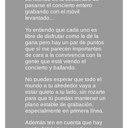
pasarse el concierto entero
grabando con el móvil
levantado…
Yo entiendo que cada uno es
libre de disfrutar como le dé la
gana pero hay un par de puntos
que sí me parecen importantes
de cara a la convivencia con la
gente que está viendo el
concierto y bailando.
No puedes esperar que todo el
mundo a tu alrededor vaya a
estar quieto a tu lado, sin rozarte
para que tú puedas mantener un
plano estable de grabación,
especialmente en primera línea.
Además ten en cuenta que hay