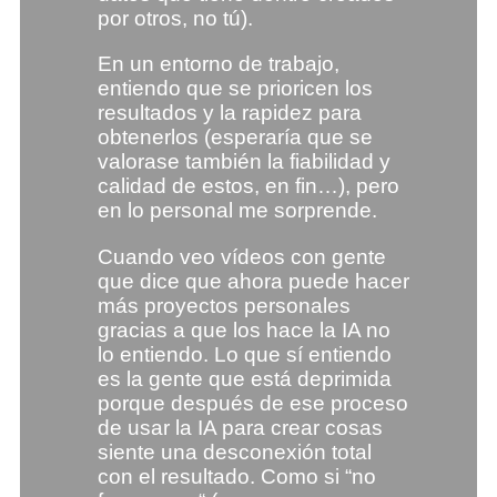
por otros, no tú).
En un entorno de trabajo,
entiendo que se prioricen los
resultados y la rapidez para
obtenerlos (esperaría que se
valorase también la fiabilidad y
calidad de estos, en fin…), pero
en lo personal me sorprende.
Cuando veo vídeos con gente
que dice que ahora puede hacer
más proyectos personales
gracias a que los hace la IA no
lo entiendo. Lo que sí entiendo
es la gente que está deprimida
porque después de ese proceso
de usar la IA para crear cosas
siente una desconexión total
con el resultado. Como si “no