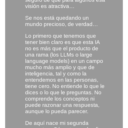
visión es atractiva…
Se nos está quedando un
mundo precioso, de verdad…
Lo primero que tenemos que
tener bien claro es que esta IA
no es más que el producto de
una rama (los LLMs o large
language models) en un campo
mucho más amplio y que de
inteligencia, tal y como la
entendemos en las personas,
tiene cero. No entiende lo que le
dices o lo que le preguntas. No
comprende los conceptos ni
puede razonar una respuesta,
aunque lo pueda parecer.
De aquí nace mi segunda