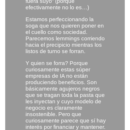
fuera suyo“ (porque
efectivamente no lo es…)
Estamos perfeccionando la
soga que nos quieren poner en
el cuello como sociedad.
Parecemos lemmings corriendo
hacia el precipicio mientras los
listos de turno se forran.
Y quien se forra? Porque
curiosamente estas súper
empresas de IA no están
produciendo beneficios. Son
básicamente agujeros negros
que se tragan toda la pasta que
les inyectan y cuyo modelo de
negocio es claramente
insostenible. Pero que
curiosamente parece que sí hay
interés por financiar y mantener.