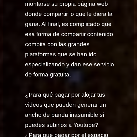
montarse su propia página web
donde compartir lo que le diera la
gana. Al final, es complicado que
esa forma de compartir contenido
compita con las grandes
plataformas que se han ido
especializando y dan ese servicio
de forma gratuita.
¿Para qué pagar por alojar tus
videos que pueden generar un
ancho de banda inasumible si
puedes subirlos a Youtube?
¿Para que pagar por el espacio