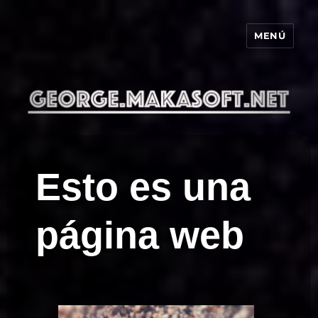
MENÚ
george.makasoft.net
Esto es una
página web