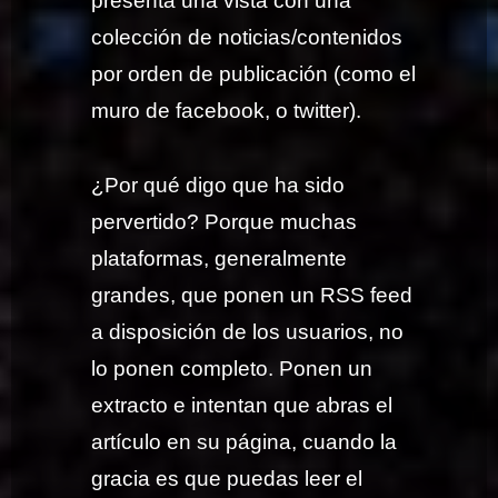
presenta una vista con una
colección de noticias/contenidos
por orden de publicación (como el
muro de facebook, o twitter).
¿Por qué digo que ha sido
pervertido? Porque muchas
plataformas, generalmente
grandes, que ponen un RSS feed
a disposición de los usuarios, no
lo ponen completo. Ponen un
extracto e intentan que abras el
artículo en su página, cuando la
gracia es que puedas leer el