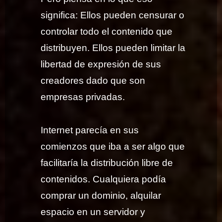
significa: Ellos pueden censurar o
controlar todo el contenido que
distribuyen. Ellos pueden limitar la
libertad de expresión de sus
creadores dado que son
empresas privadas.
Internet parecía en sus
comienzos que iba a ser algo que
facilitaría la distribución libre de
contenidos. Cualquiera podía
comprar un dominio, alquilar
espacio en un servidor y