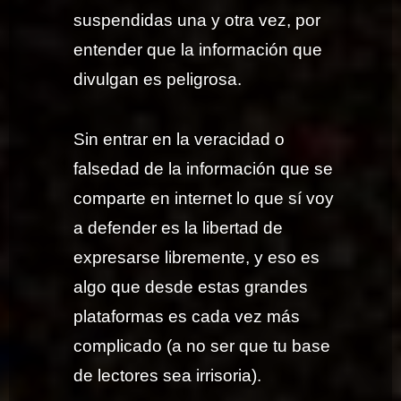
suspendidas una y otra vez, por
entender que la información que
divulgan es peligrosa.
Sin entrar en la veracidad o
falsedad de la información que se
comparte en internet lo que sí voy
a defender es la libertad de
expresarse libremente, y eso es
algo que desde estas grandes
plataformas es cada vez más
complicado (a no ser que tu base
de lectores sea irrisoria).