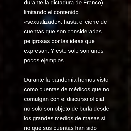
durante la dictadura de Franco)
limitando el contenido
«sexualizado», hasta el cierre de
cuentas que son consideradas
peligrosas por las ideas que
expresan. Y esto solo son unos
pocos ejemplos.
Durante la pandemia hemos visto
como cuentas de médicos que no
comulgan con el discurso oficial
no solo son objeto de burla desde
los grandes medios de masas si
no que sus cuentas han sido