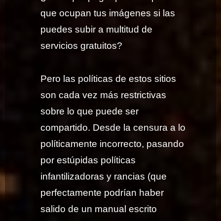
que ocupan tus imágenes si las
puedes subir a multitud de
servicios gratuitos?
Pero las políticas de estos sitios
son cada vez más restrictivas
sobre lo que puede ser
compartido. Desde la censura a lo
políticamente incorrecto, pasando
por estúpidas políticas
infantilizadoras y rancias (que
perfectamente podrían haber
salido de un manual escrito