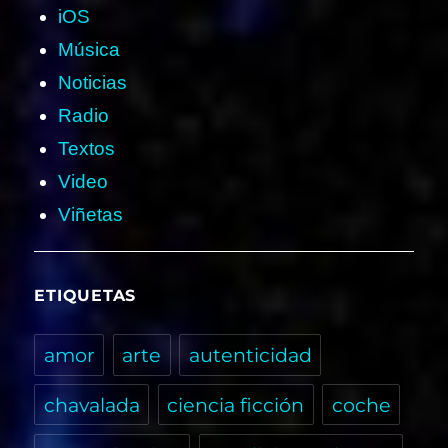
iOS
Música
Noticias
Radio
Textos
Video
Viñetas
ETIQUETAS
amor
arte
autenticidad
chavalada
ciencia ficción
coche