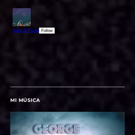
MI MÚSICA