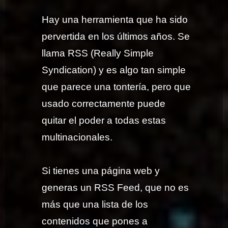
Hay una herramienta que ha sido
pervertida en los últimos años. Se
llama RSS (Really Simple
Syndication) y es algo tan simple
que parece una tontería, pero que
usado correctamente puede
quitar el poder a todas estas
multinacionales.
Si tienes una página web y
generas un RSS Feed, que no es
más que una lista de los
contenidos que pones a