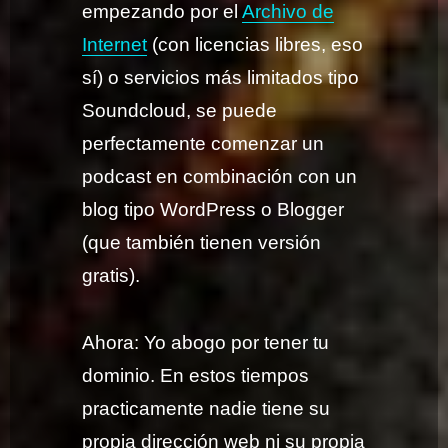
empezando por el
Archivo de
Internet
(con licencias libres, eso
sí) o servicios más limitados tipo
Soundcloud, se puede
perfectamente comenzar un
podcast en combinación con un
blog tipo WordPress o Blogger
(que también tienen versión
gratis).
Ahora: Yo abogo por tener tu
dominio. En estos tiempos
practicamente nadie tiene su
propia dirección web ni su propia