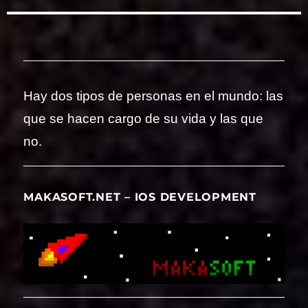
Hay dos tipos de personas en el mundo: las
que se hacen cargo de su vida y las que
no.
MAKASOFT.NET – IOS DEVELOPMENT