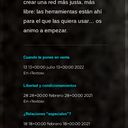
crear una red más justa, más
libre: las herramientas están ahí
para el que las quiera usar… os
animo a empezar.
Cuando te pones en venta
13 13+00:00 julio 13+00:00 2022
En «Textos»
Libertad y condicionamientos
28 28+00:00 febrero 28+00:00 2021
En «Textos»
¿Relaciones “especiales”?
18 18+00:00 febrero 18+00:00 2021