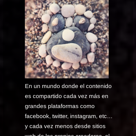
En un mundo donde el contenido
es compartido cada vez más en
grandes plataformas como
facebook, twitter, instagram, etc…
y cada vez menos desde sitios