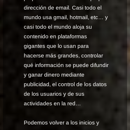
dirección de email. Casi todo el
mundo usa gmail, hotmail, etc… y
casi todo el mundo aloja su
contenido en plataformas
gigantes que lo usan para
hacerse más grandes, controlar
qué información se puede difundir
y ganar dinero mediante
publicidad, el control de los datos
de los usuarios y de sus
actividades en la red…
Podemos volver a los inicios y