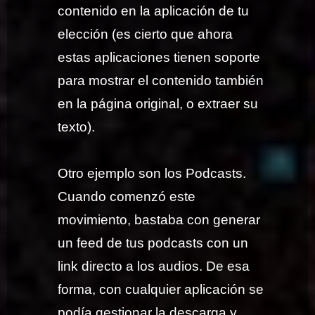
contenido en la aplicación de tu
elección (es cierto que ahora
estas aplicaciones tienen soporte
para mostrar el contenido también
en la página original, o extraer su
texto).
Otro ejemplo son los Podcasts.
Cuando comenzó este
movimiento, bastaba con generar
un feed de tus podcasts con un
link directo a los audios. De esa
forma, con cualquier aplicación se
podía gestionar la descarga y