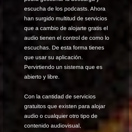
escucha de los podcasts. Ahora
han surgido multitud de servicios
que a cambio de alojarte gratis el
audio tienen el control de como lo
escuchas. De esta forma tienes
que usar su aplicación.
Pervirtiendo un sistema que es
abierto y libre.
Con la cantidad de servicios
gratuitos que existen para alojar
audio o cualquier otro tipo de
contenido audiovisual,