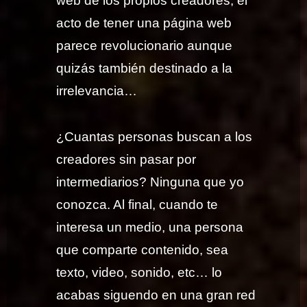
web de los propios creadores, el
acto de tener una página web
parece revolucionario aunque
quizás también destinado a la
irrelevancia…
¿Cuantas personas buscan a los
creadores sin pasar por
intermediarios? Ninguna que yo
conozca. Al final, cuando te
interesa un medio, una persona
que comparte contenido, sea
texto, video, sonido, etc… lo
acabas siguendo en una gran red