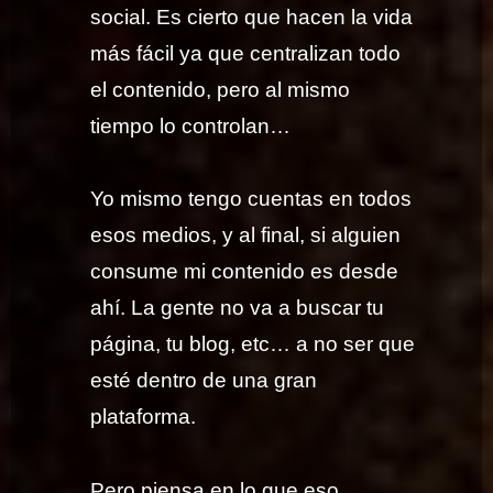
social. Es cierto que hacen la vida
más fácil ya que centralizan todo
el contenido, pero al mismo
tiempo lo controlan…
Yo mismo tengo cuentas en todos
esos medios, y al final, si alguien
consume mi contenido es desde
ahí. La gente no va a buscar tu
página, tu blog, etc… a no ser que
esté dentro de una gran
plataforma.
Pero piensa en lo que eso