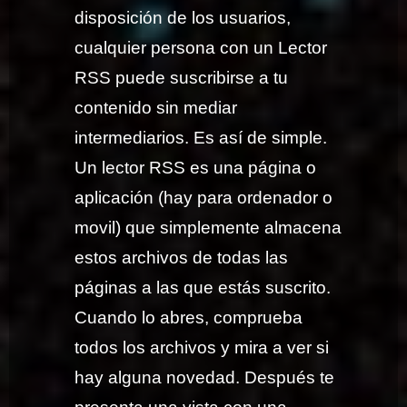
disposición de los usuarios,
cualquier persona con un Lector
RSS puede suscribirse a tu
contenido sin mediar
intermediarios. Es así de simple.
Un lector RSS es una página o
aplicación (hay para ordenador o
movil) que simplemente almacena
estos archivos de todas las
páginas a las que estás suscrito.
Cuando lo abres, comprueba
todos los archivos y mira a ver si
hay alguna novedad. Después te