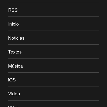
RSS
Inicio
Noticias
Textos
Música
iOS
Video