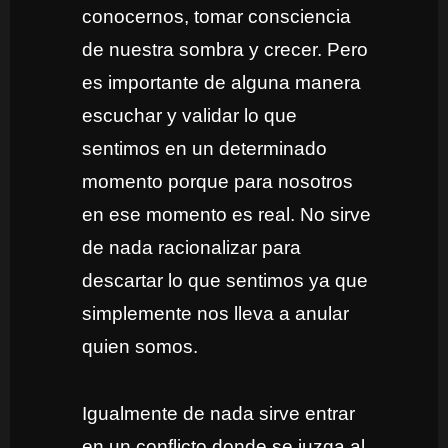
conocernos, tomar consciencia
de nuestra sombra y crecer. Pero
es importante de alguna manera
escuchar y validar lo que
sentimos en un determinado
momento porque para nosotros
en ese momento es real. No sirve
de nada racionalizar para
descartar lo que sentimos ya que
simplemente nos lleva a anular
quien somos.
Igualmente de nada sirve entrar
en un conflicto donde se juzga al