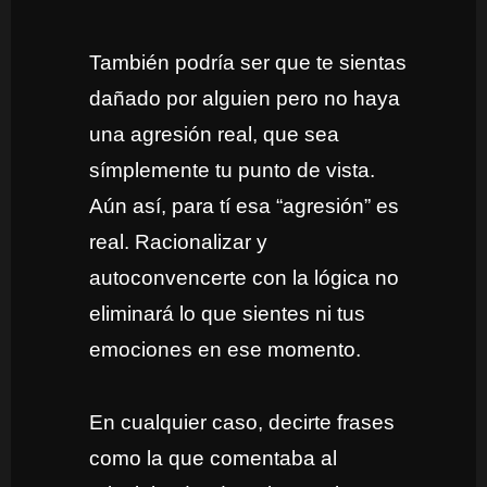
También podría ser que te sientas
dañado por alguien pero no haya
una agresión real, que sea
símplemente tu punto de vista.
Aún así, para tí esa “agresión” es
real. Racionalizar y
autoconvencerte con la lógica no
eliminará lo que sientes ni tus
emociones en ese momento.
En cualquier caso, decirte frases
como la que comentaba al