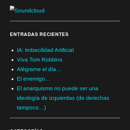
ENTRADAS RECIENTES
IA: Imbecilidad Artificial
Viva Tom Robbins
Alégrame el día…
El enemigo…
El anarquismo no puede ser una
ideología de izquierdas (de derechas
tampoco…)