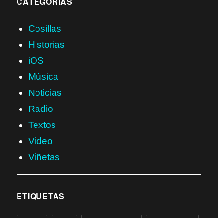
CATEGORÍAS
Cosillas
Historias
iOS
Música
Noticias
Radio
Textos
Video
Viñetas
ETIQUETAS