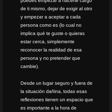
puedes empezar a hacerte cargo
de ti mismo, dejar de exigir al otro
y empezar a aceptar a cada
persona como es (lo cual no
implica qué te guste o quieras
estar cerca, simplemente
reconocer la realidad de esa
persona y no pretender que
cambie).
Desde un lugar seguro y fuera de
la situación dañina, todas esas
reflexiones tienen un espacio que
es importante a la hora de