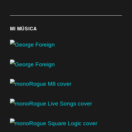
MI MÚSICA