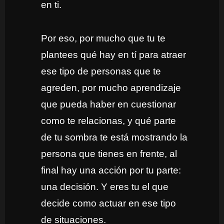
en ti.
Por eso, por mucho que tu te
plantees qué hay en tí para atraer
ese tipo de personas que te
agreden, por mucho aprendizaje
que pueda haber en cuestionar
como te relacionas, y qué parte
de tu sombra te está mostrando la
persona que tienes en frente, al
final hay una acción por tu parte:
una decisión. Y eres tu el que
decide como actuar en ese tipo
de situaciones.