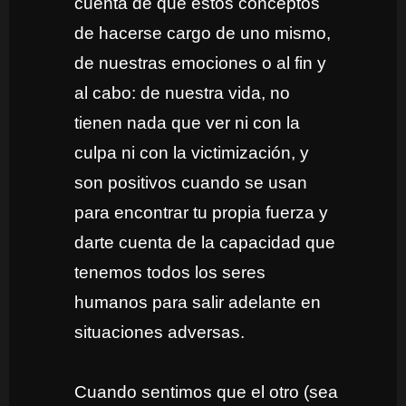
cuenta de que estos conceptos
de hacerse cargo de uno mismo,
de nuestras emociones o al fin y
al cabo: de nuestra vida, no
tienen nada que ver ni con la
culpa ni con la victimización, y
son positivos cuando se usan
para encontrar tu propia fuerza y
darte cuenta de la capacidad que
tenemos todos los seres
humanos para salir adelante en
situaciones adversas.
Cuando sentimos que el otro (sea