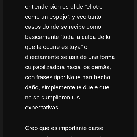
entiende bien es el de “el otro
como un espejo”, y veo tanto
casos donde se recibe como
básicamente “toda la culpa de lo
que te ocurre es tuya” o
diréctamente se usa de una forma
culpabilizadora hacia los demás,
con frases tipo: No te han hecho
daño, simplemente te duele que
no se cumplieron tus
expectativas.
Creo que es importante darse