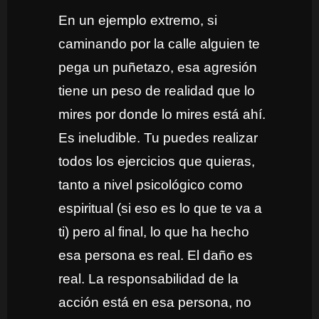
En un ejemplo extremo, si
caminando por la calle alguien te
pega un puñetazo, esa agresión
tiene un peso de realidad que lo
mires por donde lo mires está ahí.
Es ineludible. Tu puedes realizar
todos los ejercicios que quieras,
tanto a nivel psicológico como
espiritual (si eso es lo que te va a
ti) pero al final, lo que ha hecho
esa persona es real. El daño es
real. La responsabilidad de la
acción está en esa persona, no