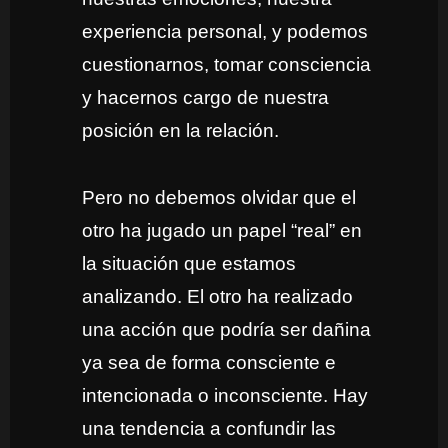
experiencia personal, y podemos
cuestionarnos, tomar consciencia
y hacernos cargo de nuestra
posición en la relación.
Pero no debemos olvidar que el
otro ha jugado un papel “real” en
la situación que estamos
analizando. El otro ha realizado
una acción que podría ser dañina
ya sea de forma consciente e
intencionada o inconsciente. Hay
una tendencia a confundir las