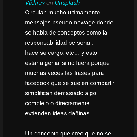
Vikhrev
en
Unsplash
Circulan mucho ultimamente
mensajes pseudo-newage donde
se habla de conceptos como la
responsabilidad personal,
hacerse cargo, etc… y esto
estaría genial si no fuera porque
muchas veces las frases para
facebook que se suelen compartir
simplifican demasiado algo
complejo o directamente
extienden ideas dañinas.
Un concepto que creo que no se