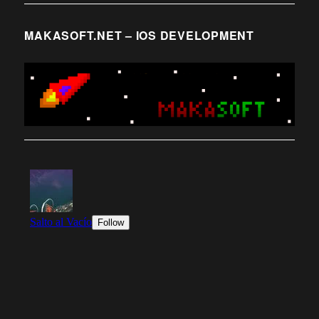
MAKASOFT.NET – IOS DEVELOPMENT