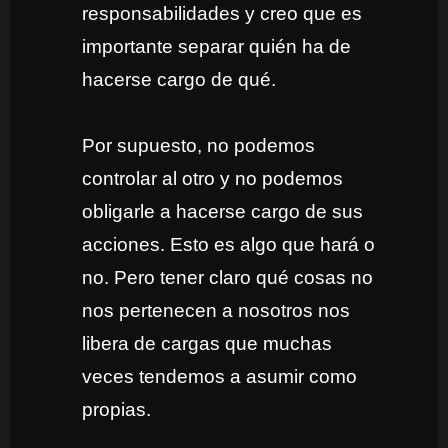
responsabilidades y creo que es
importante separar quién ha de
hacerse cargo de qué.
Por supuesto, no podemos
controlar al otro y no podemos
obligarle a hacerse cargo de sus
acciones. Esto es algo que hará o
no. Pero tener claro qué cosas no
nos pertenecen a nosotros nos
libera de cargas que muchas
veces tendemos a asumir como
propias.