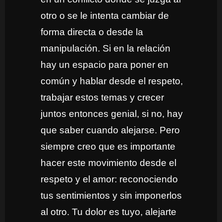
otro o se le intenta cambiar de
forma directa o desde la
manipulación. Si en la relación
hay un espacio para poner en
común y hablar desde el respeto,
trabajar estos temas y crecer
juntos entonces genial, si no, hay
que saber cuando alejarse. Pero
siempre creo que es importante
hacer este movimiento desde el
respeto y el amor: reconociendo
tus sentimientos y sin imponerlos
al otro. Tu dolor es tuyo, alejarte