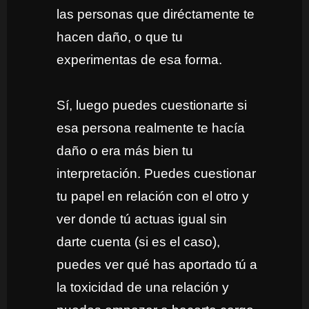
las personas que diréctamente te
hacen daño, o que tu
experimentas de esa forma.
Sí, luego puedes cuestionarte si
esa persona realmente te hacía
daño o era más bien tu
interpretación. Puedes cuestionar
tu papel en relación con el otro y
ver donde tú actuas igual sin
darte cuenta (si es el caso),
puedes ver qué has aportado tú a
la toxicidad de una relación y