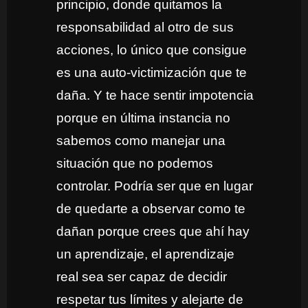
principio, donde quitamos la
responsabilidad al otro de sus
acciones, lo único que consigue
es una auto-victimización que te
daña. Y te hace sentir impotencia
porque en última instancia no
sabemos como manejar una
situación que no podemos
controlar. Podría ser que en lugar
de quedarte a observar como te
dañan porque crees que ahí hay
un aprendizaje, el aprendizaje
real sea ser capaz de decidir
respetar tus límites y alejarte de