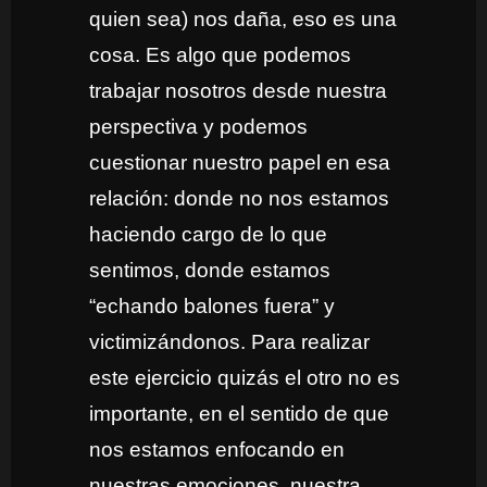
quien sea) nos daña, eso es una
cosa. Es algo que podemos
trabajar nosotros desde nuestra
perspectiva y podemos
cuestionar nuestro papel en esa
relación: donde no nos estamos
haciendo cargo de lo que
sentimos, donde estamos
“echando balones fuera” y
victimizándonos. Para realizar
este ejercicio quizás el otro no es
importante, en el sentido de que
nos estamos enfocando en
nuestras emociones, nuestra