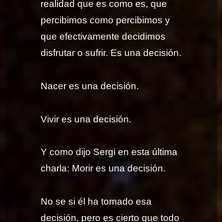
realidad que es como es, que
percibimos como percibimos y
que efectivamente decidimos
disfrutar o sufrir. Es una decisión.
Nacer es una decisión.
Vivir es una decisión.
Y como dijo Sergi en esta última
charla: Morir es una decisión.
No se si él ha tomado esa
decisión, pero es cierto que todo