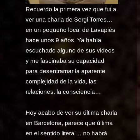
Recuerdo la primera vez que fui a
ver una charla de Sergi Torres…
en un pequeño local de Lavapiés
hace unos 9 años. Ya había
escuchado alguno de sus videos
y me fascinaba su capacidad
para desentramar la aparente
complejidad de la vida, las
relaciones, la consciencia…
Hoy acabo de ver su última charla
en Barcelona, parece que última
en el sentido literal… no habrá