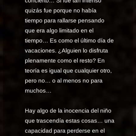
concierto… Si fue tan intenso
quizás fue porque no había
tiempo para rallarse pensando
que era algo limitado en el
tiempo… Es como el último día de
vacaciones. ¿Alguien lo disfruta
plenamente como el resto? En
teoría es igual que cualquier otro,
pero no… o al menos no para
muchos…
Hay algo de la inocencia del niño
que trascendía estas cosas… una
capacidad para perderse en el