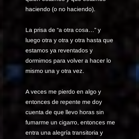
haciendo (o no haciendo).
La prisa de “a otra cosa…” y
luego otra y otra y otra hasta que
estamos ya reventados y
dormimos para volver a hacer lo
mismo una y otra vez.
A veces me pierdo en algo y
entonces de repente me doy
cuenta de que llevo horas sin
fumarme un cigarro, entonces me
entra una alegría transitoria y