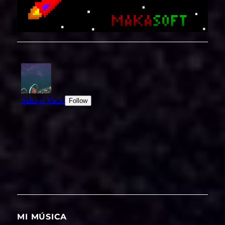
MI MÚSICA