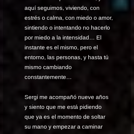
aquí seguimos, viviendo, con
estrés o calma, con miedo o amor,
sintiendo o intentando no hacerlo
por miedo a la intensidad… El
instante es el mismo, pero el
entorno, las personas, y hasta tú
mismo cambiando
constantemente…
Sergi me acompañó nueve años
y siento que me está pidiendo
que ya es el momento de soltar
su mano y empezar a caminar