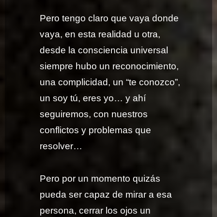
Pero tengo claro que vaya donde
vaya, en esta realidad u otra,
desde la consciencia universal
siempre hubo un reconocimiento,
una complicidad, un “te conozco”,
un soy tú, eres yo… y ahí
seguiremos, con nuestros
conflictos y problemas que
resolver…
Pero por un momento quizás
pueda ser capaz de mirar a esa
persona, cerrar los ojos un