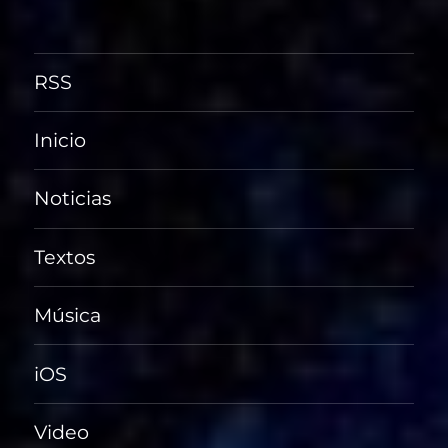
RSS
Inicio
Noticias
Textos
Música
iOS
Video