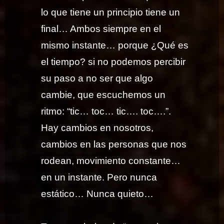
lo que tiene un principio tiene un
final… Ambos siempre en el
mismo instante… porque ¿Qué es
el tiempo? si no podemos percibir
su paso a no ser que algo
cambie, que escuchemos un
ritmo: “tic… toc… tic…. toc….”.
Hay cambios en nosotros,
cambios en las personas que nos
rodean, movimiento constante…
en un instante. Pero nunca
estático… Nunca quieto…