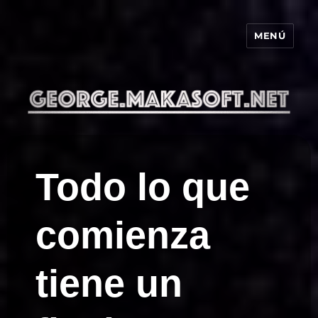
MENÚ
george.makasoft.net
Todo lo que
comienza
tiene un