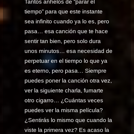
Tantos anhelos de “parar el
tiempo” para que este instante
sea infinito cuando ya lo es, pero
pasa… esa canción que te hace
sentir tan bien, pero solo dura
unos minutos… esa necesidad de
perpetuar en el tiempo lo que ya
es eterno, pero pasa… Siempre
puedes poner la canción otra vez,
ver la siguiente charla, fumarte
otro cigarro… ¿Cuántas veces
puedes ver la misma película?
¿Sentirás lo mismo que cuando la
viste la primera vez? Es acaso la