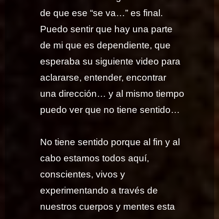
de que ese “se va…” es final.
Puedo sentir que hay una parte
de mi que es dependiente, que
esperaba su siguiente video para
aclararse, entender, encontrar
una dirección… y al mismo tiempo
puedo ver que no tiene sentido…
No tiene sentido porque al fin y al
cabo estamos todos aquí,
conscientes, vivos y
experimentando a través de
nuestros cuerpos y mentes esta