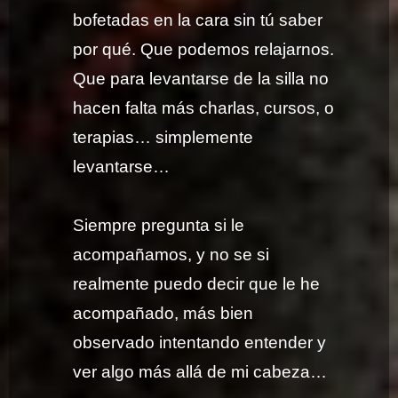
bofetadas en la cara sin tú saber
por qué. Que podemos relajarnos.
Que para levantarse de la silla no
hacen falta más charlas, cursos, o
terapias… simplemente
levantarse…
Siempre pregunta si le
acompañamos, y no se si
realmente puedo decir que le he
acompañado, más bien
observado intentando entender y
ver algo más allá de mi cabeza…