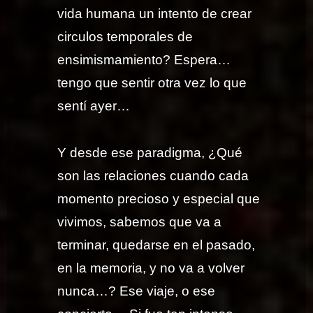
vida humana un intento de crear
circulos temporales de
ensimismamiento? Espera…
tengo que sentir otra vez lo que
sentí ayer…
Y desde ese paradigma, ¿Qué
son las relaciones cuando cada
momento precioso y especial que
vivimos, sabemos que va a
terminar, quedarse en el pasado,
en la memoria, y no va a volver
nunca…? Ese viaje, o ese