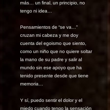
más… un final, un principio, no
tengo ni idea…
Pensamientos de “se va…”
cruzan mi cabeza y me doy
cuenta del egoismo que siento,
como un niño que no quiere soltar
la mano de su padre y salir al
mundo sin ese apoyo que ha
tenido presente desde que tiene
memoria…
Y sí, puedo sentir el dolor y el
miedo cuando tengo la sensación