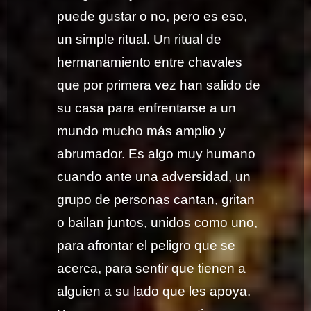
puede gustar o no, pero es eso,
un simple ritual. Un ritual de
hermanamiento entre chavales
que por primera vez han salido de
su casa para enfrentarse a un
mundo mucho más amplio y
abrumador. Es algo muy humano
cuando ante una adversidad, un
grupo de personas cantan, gritan
o bailan juntos, unidos como uno,
para afrontar el peligro que se
acerca, para sentir que tienen a
alguien a su lado que les apoya.