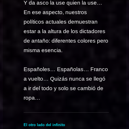
Y da asco la use quien la use…
En ese aspecto, nuestros
políticos actuales demuestran
estar a la altura de los dictadores
de antaño: diferentes colores pero
misma esencia.
Españoles… Españolas… Franco
a vuelto… Quizás nunca se llegó
a ir del todo y solo se cambió de
ropa…
El otro lado del infinito