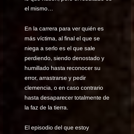
el mismo…
En la carrera para ver quién es
más víctima, al final el que se
niega a serlo es el que sale
perdiendo, siendo denostado y
humillado hasta reconocer su
error, arrastrarse y pedir
clemencia, o en caso contrario
hasta desaparecer totalmente de
la faz de la tierra.
El episodio del que estoy