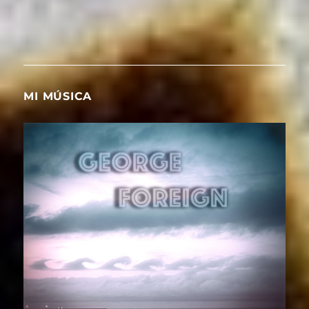
MI MÚSICA