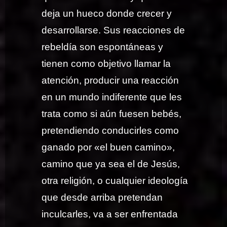
deja un hueco donde crecer y
desarrollarse. Sus reacciones de
rebeldía son espontáneas y
tienen como objetivo llamar la
atención, producir una reacción
en un mundo indiferente que les
trata como si aún fuesen bebés,
pretendiendo conducirles como
ganado por «el buen camino»,
camino que ya sea el de Jesús,
otra religión, o cualquier ideología
que desde arriba pretendan
inculcarles, va a ser enfrentada