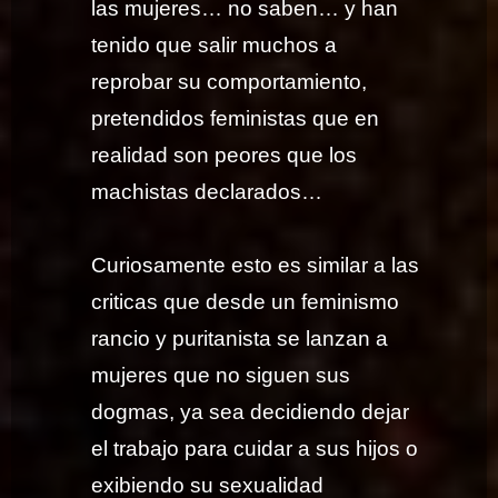
las mujeres… no saben… y han
tenido que salir muchos a
reprobar su comportamiento,
pretendidos feministas que en
realidad son peores que los
machistas declarados…
Curiosamente esto es similar a las
criticas que desde un feminismo
rancio y puritanista se lanzan a
mujeres que no siguen sus
dogmas, ya sea decidiendo dejar
el trabajo para cuidar a sus hijos o
exibiendo su sexualidad