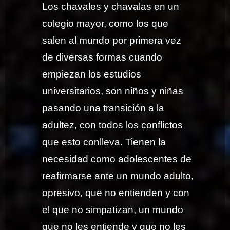
Los chavales y chavalas en un
colegio mayor, como los que
salen al mundo por primera vez
de diversas formas cuando
empiezan los estudios
universitarios, son niños y niñas
pasando una transición a la
adultez, con todos los conflictos
que esto conlleva. Tienen la
necesidad como adolescentes de
reafirmarse ante un mundo adulto,
opresivo, que no entienden y con
el que no simpatizan, un mundo
que no les entiende y que no les