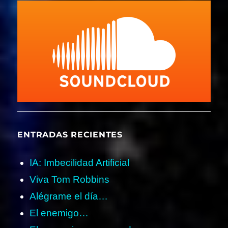
ENTRADAS RECIENTES
IA: Imbecilidad Artificial
Viva Tom Robbins
Alégrame el día…
El enemigo…