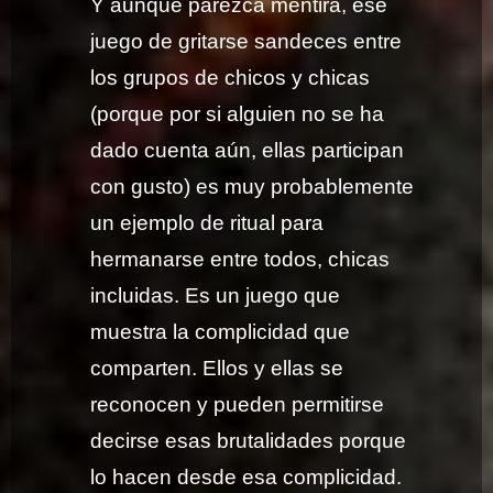
Y aunque parezca mentira, ese
juego de gritarse sandeces entre
los grupos de chicos y chicas
(porque por si alguien no se ha
dado cuenta aún, ellas participan
con gusto) es muy probablemente
un ejemplo de ritual para
hermanarse entre todos, chicas
incluidas. Es un juego que
muestra la complicidad que
comparten. Ellos y ellas se
reconocen y pueden permitirse
decirse esas brutalidades porque
lo hacen desde esa complicidad.