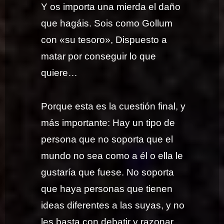
Y os importa una mierda el daño
que hagáis. Sois como Gollum
con «su tesoro», Dispuesto a
matar por conseguir lo que
quiere…
Porque esta es la cuestión final, y
más importante: Hay un tipo de
persona que no soporta que el
mundo no sea como a él o ella le
gustaría que fuese. No soporta
que haya personas que tienen
ideas diferentes a las suyas, y no
les basta con debatir y razonar