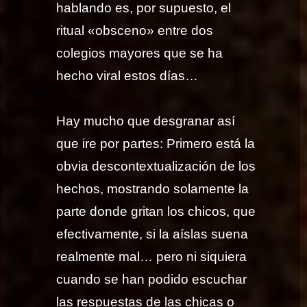
hablando es, por supuesto, el
ritual «obsceno» entre dos
colegios mayores que se ha
hecho viral estos días…
Hay mucho que desgranar así
que ire por partes: Primero está la
obvia descontextualización de los
hechos, mostrando solamente la
parte donde gritan los chicos, que
efectivamente, si la aíslas suena
realmente mal… pero ni siquiera
cuando se han podido escuchar
las respuestas de las chicas o