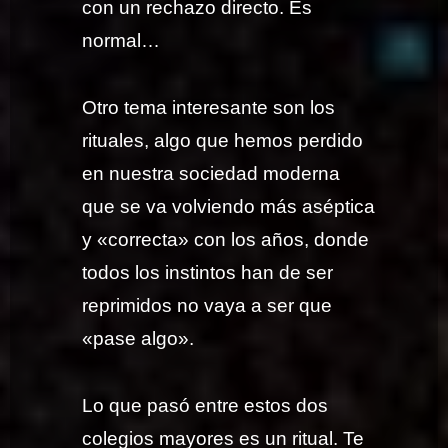
con un rechazo directo. Es
normal…
Otro tema interesante son los
rituales, algo que hemos perdido
en nuestra sociedad moderna
que se va volviendo más aséptica
y «correcta» con los años, donde
todos los instintos han de ser
reprimidos no vaya a ser que
«pase algo».
Lo que pasó entre estos dos
colegios mayores es un ritual. Te