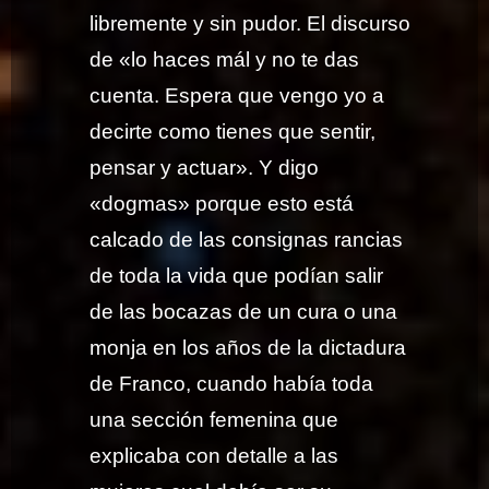
libremente y sin pudor. El discurso
de «lo haces mál y no te das
cuenta. Espera que vengo yo a
decirte como tienes que sentir,
pensar y actuar». Y digo
«dogmas» porque esto está
calcado de las consignas rancias
de toda la vida que podían salir
de las bocazas de un cura o una
monja en los años de la dictadura
de Franco, cuando había toda
una sección femenina que
explicaba con detalle a las