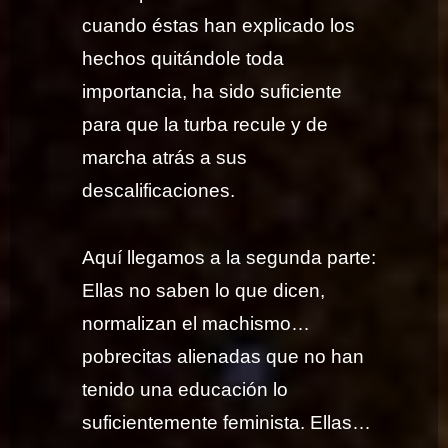
cuando éstas han explicado los
hechos quitándole toda
importancia, ha sido suficiente
para que la turba recule y de
marcha atrás a sus
descalificaciones.
Aquí llegamos a la segunda parte:
Ellas no saben lo que dicen,
normalizan el machismo…
pobrecitas alienadas que no han
tenido una educación lo
suficientemente feminista. Ellas…