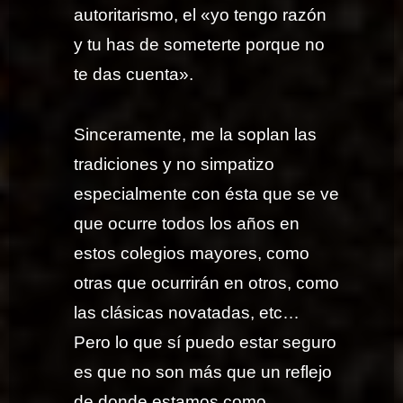
autoritarismo, el «yo tengo razón
y tu has de someterte porque no
te das cuenta».
Sinceramente, me la soplan las
tradiciones y no simpatizo
especialmente con ésta que se ve
que ocurre todos los años en
estos colegios mayores, como
otras que ocurrirán en otros, como
las clásicas novatadas, etc…
Pero lo que sí puedo estar seguro
es que no son más que un reflejo
de donde estamos como