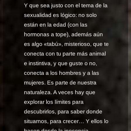
Y que sea justo con el tema de la
sexualidad es lógico: no solo
están en la edad (con las
hormonas a tope), además aún
es algo «tabú», misterioso, que te
conecta con tu parte más animal
e instintiva, y que guste o no,
conecta a los hombres y a las
mujeres. Es parte de nuestra
naturaleza. A veces hay que
explorar los límites para
descubrirlos, para saber donde
situarnos, para crecer… Y ellos lo
hacen desde la inocencia…