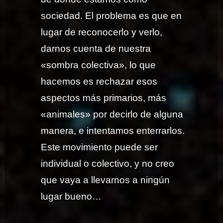
sociedad. El problema es que en
lugar de reconocerlo y verlo,
darnos cuenta de nuestra
«sombra colectiva», lo que
hacemos es rechazar esos
aspectos más primarios, más
«animales» por decirlo de alguna
manera, e intentamos enterrarlos.
Este movimiento puede ser
individual o colectivo, y no creo
que vaya a llevarnos a ningún
lugar bueno…