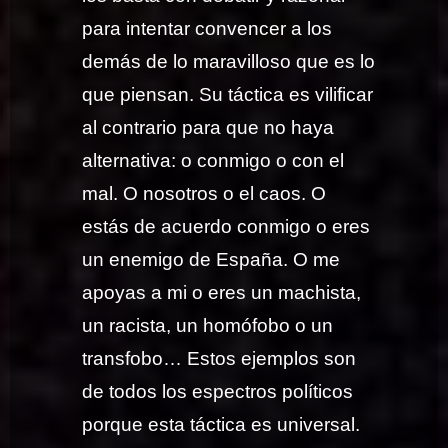
para intentar convencer a los
demás de lo maravilloso que es lo
que piensan. Su táctica es vilificar
al contrario para que no haya
alternativa: o conmigo o con el
mal. O nosotros o el caos. O
estás de acuerdo conmigo o eres
un enemigo de España. O me
apoyas a mi o eres un machista,
un racista, un homófobo o un
transfobo… Estos ejemplos son
de todos los espectros políticos
porque esta táctica es universal.