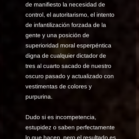
de manifiesto la necesidad de
control, el autoritarismo, el intento
de infantilización forzada de la
gente y una posición de
superioridad moral esperpéntica
digna de cualquier dictador de
tres al cuarto sacado de nuestro
oscuro pasado y actualizado con
vestimentas de colores y
purpurina.
Dudo si es incompetencia,
estupidez o saben perfectamente
lo que hacen, pero el resultado es