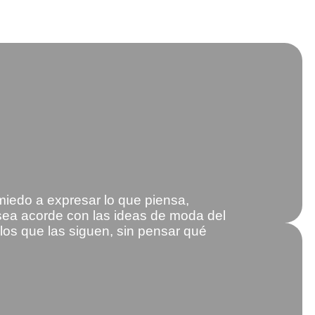
iedo a expresar lo que piensa,
 sea acorde con las ideas de moda del
os que las siguen, sin pensar qué