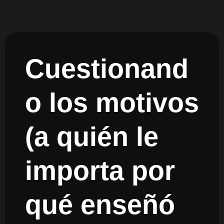
Cuestionand
o los motivos
(a quién le
importa por
qué enseñó