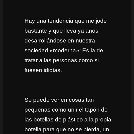
Hay una tendencia que me jode
bastante y que lleva ya años
desarrollándose en nuestra
sociedad «moderna»: Es la de
tratar a las personas como si
fuesen idiotas.
Se puede ver en cosas tan
pequeñas como unir el tapón de
las botellas de plástico a la propia
botella para que no se pierda, un