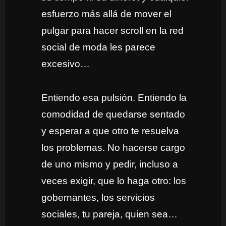
esfuerzo más allá de mover el
pulgar para hacer scroll en la red
social de moda les parece
excesivo…
Entiendo esa pulsión. Entiendo la
comodidad de quedarse sentado
y esperar a que otro te resuelva
los problemas. No hacerse cargo
de uno mismo y pedir, incluso a
veces exigir, que lo haga otro: los
gobernantes, los servicios
sociales, tu pareja, quien sea…