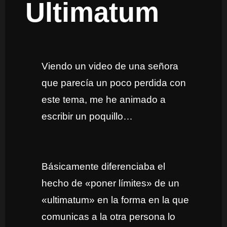
Ultimatum
Viendo un video de una señora
que parecía un poco perdida con
este tema, me he animado a
escribir un poquillo…
Básicamente diferenciaba el
hecho de «poner límites» de un
«ultimatum» en la forma en la que
comunicas a la otra persona lo