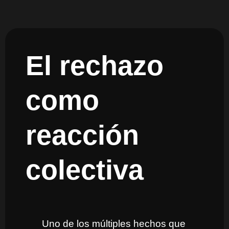
El rechazo
como
reacción
colectiva
Uno de los múltiples hechos que