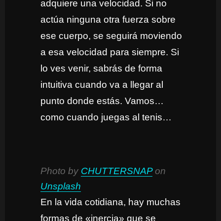
adquiere una velocidad. Si no
actúa ninguna otra fuerza sobre
ese cuerpo, se seguirá moviendo
a esa velocidad para siempre. Si
lo ves venir, sabrás de forma
intuitiva cuando va a llegar al
punto donde estás. Vamos…
como cuando juegas al tenis…
Photo by
CHUTTERSNAP
on
Unsplash
En la vida cotidiana, hay muchas
formas de «inercia» que se