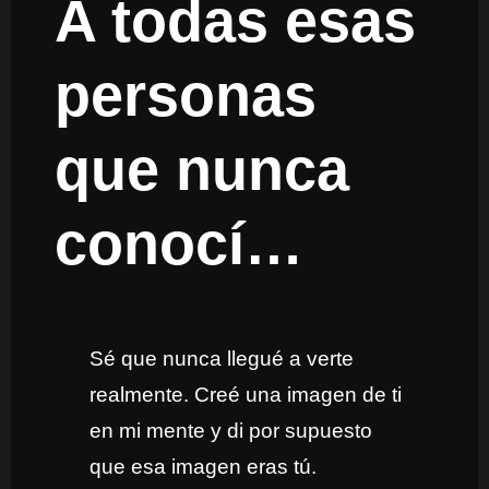
A todas esas
personas
que nunca
conocí…
Sé que nunca llegué a verte
realmente. Creé una imagen de ti
en mi mente y di por supuesto
que esa imagen eras tú.