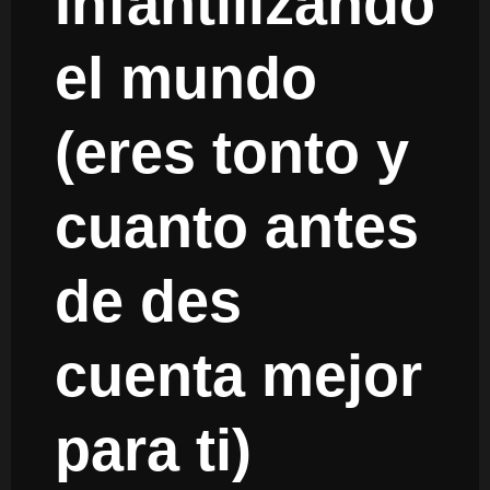
Infantilizando
el mundo
(eres tonto y
cuanto antes
de des
cuenta mejor
para ti)