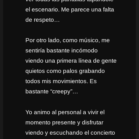
el escenario. Me parece una falta
de respeto…
Por otro lado, como músico, me
sentiría bastante incómodo
viendo una primera línea de gente
quietos como palos grabando
todos mis movimientos. Es
bastante “creepy”…
Yo animo al personal a vivir el
momento presente y disfrutar
viendo y escuchando el concierto