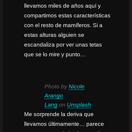
llevamos miles de años aquí y
compartimos estas características
con el resto de mamíferos. Si a
estas alturas alguien se
escandaliza por ver unas tetas
que se lo mire y punto…
Photo by
Nicole
Arango
Lang
on
Unsplash
Me sorprende la deriva que
llevamos últimamente… parece