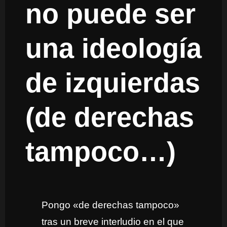
no puede ser
una ideología
de izquierdas
(de derechas
tampoco…)
Pongo «de derechas tampoco»
tras un breve interludio en el que