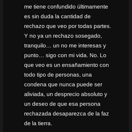
me tiene confundido últimamente
es sin duda la cantidad de
rechazo que veo por todas partes.
Y no ya un rechazo sosegado,
tranquilo… un no me interesas y
punto… sigo con mi vida. No. Lo
que veo es un ensañamiento con
todo tipo de personas, una
condena que nunca puede ser
aliviada, un desprecio absoluto y
un deseo de que esa persona
rechazada desaparezca de la faz
de la tierra.