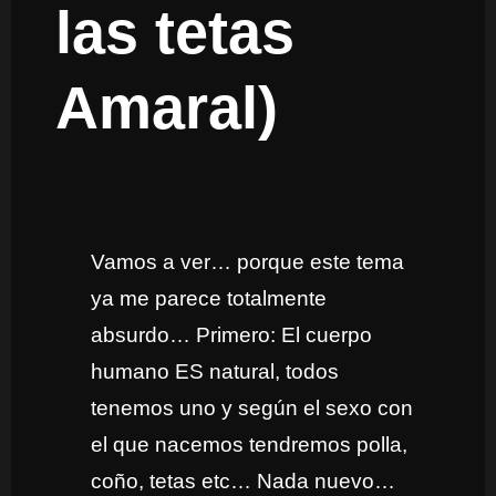
las tetas
Amaral)
Vamos a ver… porque este tema
ya me parece totalmente
absurdo… Primero: El cuerpo
humano ES natural, todos
tenemos uno y según el sexo con
el que nacemos tendremos polla,
coño, tetas etc… Nada nuevo…