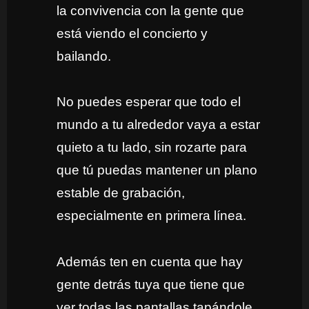
la convivencia con la gente que
está viendo el concierto y
bailando.
No puedes esperar que todo el
mundo a tu alrededor vaya a estar
quieto a tu lado, sin rozarte para
que tú puedas mantener un plano
estable de grabación,
especialmente en primera línea.
Además ten en cuenta que hay
gente detrás tuya que tiene que
ver todas las pantallas tapándole