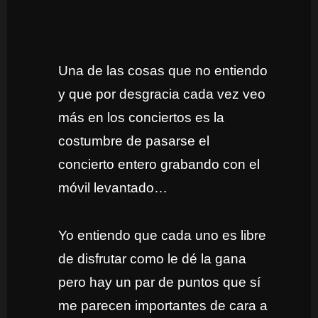
Una de las cosas que no entiendo
y que por desgracia cada vez veo
más en los conciertos es la
costumbre de pasarse el
concierto entero grabando con el
móvil levantado…
Yo entiendo que cada uno es libre
de disfrutar como le dé la gana
pero hay un par de puntos que sí
me parecen importantes de cara a