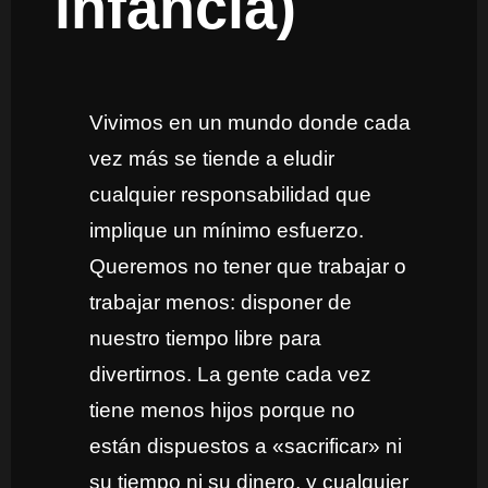
infancia)
Vivimos en un mundo donde cada
vez más se tiende a eludir
cualquier responsabilidad que
implique un mínimo esfuerzo.
Queremos no tener que trabajar o
trabajar menos: disponer de
nuestro tiempo libre para
divertirnos. La gente cada vez
tiene menos hijos porque no
están dispuestos a «sacrificar» ni
su tiempo ni su dinero, y cualquier