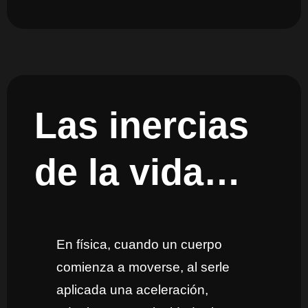
Las inercias
de la vida…
En física, cuando un cuerpo
comienza a moverse, al serle
aplicada una aceleración,