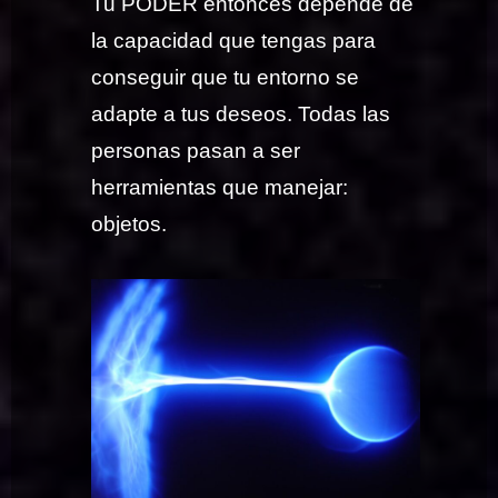
Tu PODER entonces depende de
la capacidad que tengas para
conseguir que tu entorno se
adapte a tus deseos. Todas las
personas pasan a ser
herramientas que manejar:
objetos.