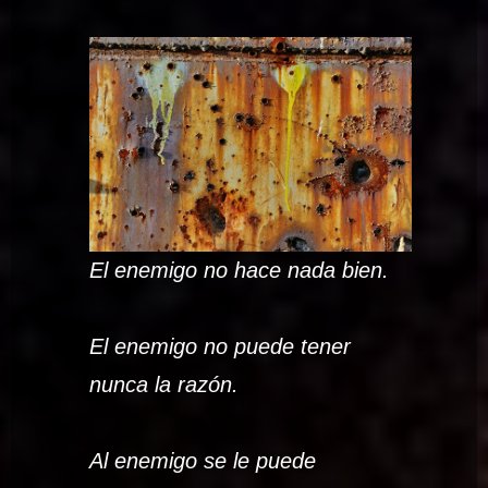
El enemigo no hace nada bien.
El enemigo no puede tener
nunca la razón.
Al enemigo se le puede