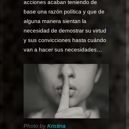
acciones acaban teniendo de
base una razón política y que de
alguna manera sientan la
necesidad de demostrar su virtud
y sus convicciones hasta cuándo
van a hacer sus necesidades…
Photo by
Kristina