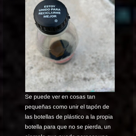
Se puede ver en cosas tan
pequeñas como unir el tapón de
las botellas de plástico a la propia
botella para que no se pierda, un