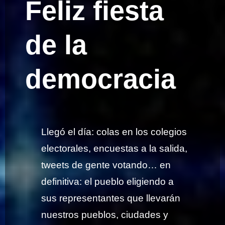
Feliz fiesta
de la
democracia
Llegó el día: colas en los colegios
electorales, encuestas a la salida,
tweets de gente votando… en
definitiva: el pueblo eligiendo a
sus representantes que llevarán
nuestros pueblos, ciudades y