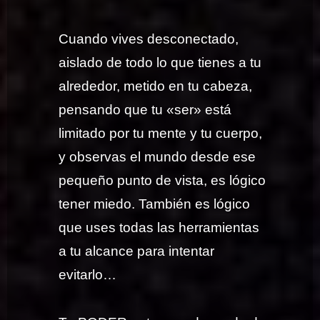
Cuando vives desconectado,
aislado de todo lo que tienes a tu
alrededor, metido en tu cabeza,
pensando que tu «ser» está
limitado por tu mente y tu cuerpo,
y observas el mundo desde ese
pequeño punto de vista, es lógico
tener miedo. También es lógico
que uses todas las herramientas
a tu alcance para intentar
evitarlo…