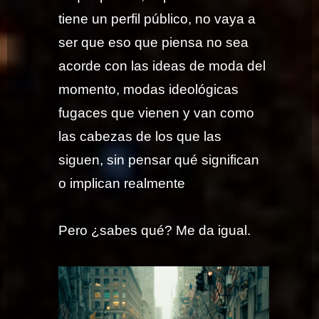
tiene un perfil público, no vaya a
ser que eso que piensa no sea
acorde con las ideas de moda del
momento, modas ideológicas
fugaces que vienen y van como
las cabezas de los que las
siguen, sin pensar qué significan
o implican realmente
Pero ¿sabes qué? Me da igual.