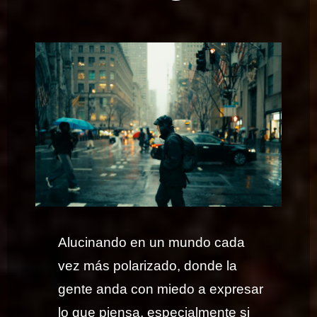
Alucinando en un mundo cada
vez más polarizado, donde la
gente anda con miedo a expresar
lo que piensa, especialmente si