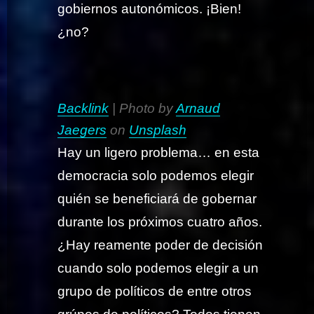
gobiernos autonómicos. ¡Bien!
¿no?
Backlink
| Photo by
Arnaud
Jaegers
on
Unsplash
Hay un ligero problema… en esta
democracia solo podemos elegir
quién se beneficiará de gobernar
durante los próximos cuatro años.
¿Hay reamente poder de decisión
cuando solo podemos elegir a un
grupo de políticos de entre otros