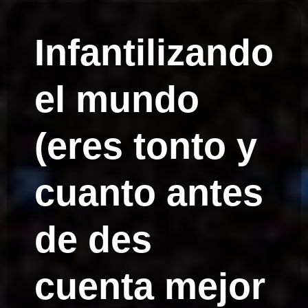
Infantilizando
el mundo
(eres tonto y
cuanto antes
de des
cuenta mejor