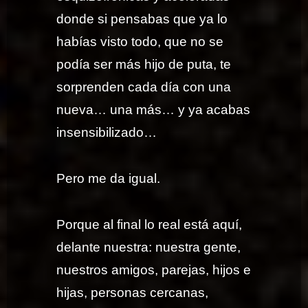
donde si pensabas que ya lo
habías visto todo, que no se
podía ser más hijo de puta, te
sorprenden cada día con una
nueva… una más… y ya acabas
insensibilizado…
Pero me da igual.
Porque al final lo real está aquí,
delante nuestra: nuestra gente,
nuestros amigos, parejas, hijos e
hijas, personas cercanas,