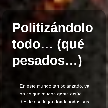
Politizándolo
todo… (qué
pesados…)
En este mundo tan polarizado, ya
no es que mucha gente actúe
desde ese lugar donde todas sus