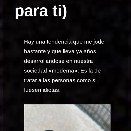
para ti)
Hay una tendencia que me jode
bastante y que lleva ya años
desarrollándose en nuestra
sociedad «moderna»: Es la de
tratar a las personas como si
fuesen idiotas.