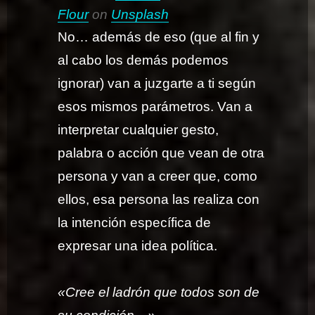
Flour
on
Unsplash
No… además de eso (que al fin y
al cabo los demás podemos
ignorar) van a juzgarte a ti según
esos mismos parámetros. Van a
interpretar cualquier gesto,
palabra o acción que vean de otra
persona y van a creer que, como
ellos, esa persona las realiza con
la intención específica de
expresar una idea política.
«Cree el ladrón que todos son de