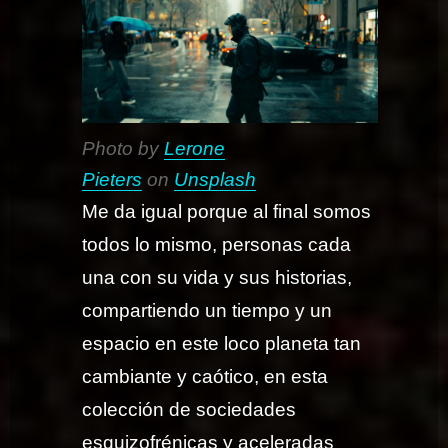
Photo by
Lerone
Pieters
on
Unsplash
Me da igual porque al final somos
todos lo mismo, personas cada
una con su vida y sus historias,
compartiendo un tiempo y un
espacio en este loco planeta tan
cambiante y caótico, en esta
colección de sociedades
esquizofrénicas y aceleradas