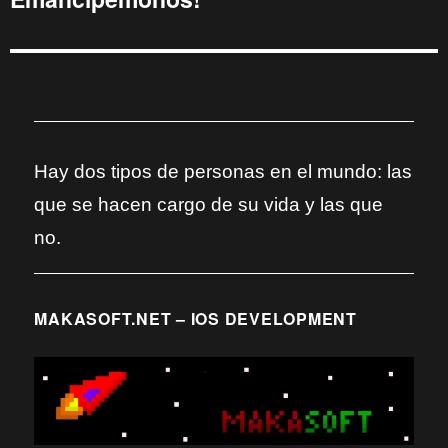
Hay dos tipos de personas en el mundo: las
que se hacen cargo de su vida y las que
no.
MAKASOFT.NET – IOS DEVELOPMENT