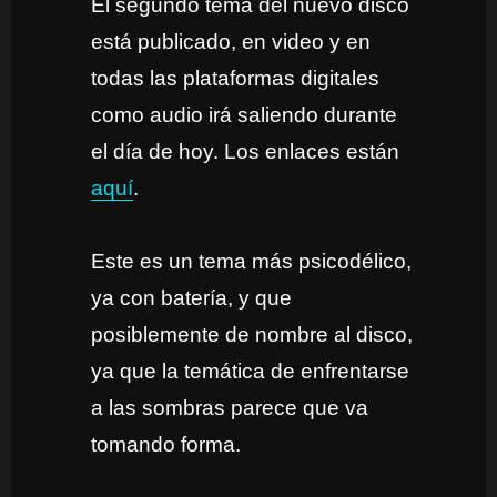
El segundo tema del nuevo disco
está publicado, en video y en
todas las plataformas digitales
como audio irá saliendo durante
el día de hoy. Los enlaces están
aquí
.
Este es un tema más psicodélico,
ya con batería, y que
posiblemente de nombre al disco,
ya que la temática de enfrentarse
a las sombras parece que va
tomando forma.