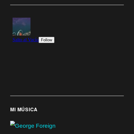
MI MÚSICA