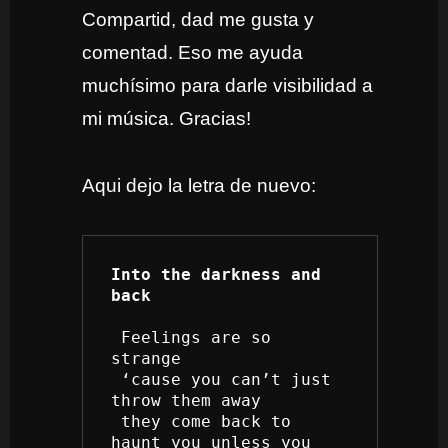
Compartid, dad me gusta y
comentad. Eso me ayuda
muchísimo para darle visibilidad a
mi música. Gracias!
Aqui dejo la letra de nuevo:
Into the darkness and 
back
 Feelings are so 
strange
 ‘cause you can’t just 
throw them away
 they come back to 
haunt you unless you 