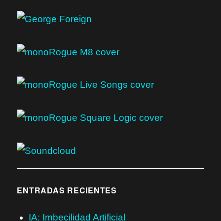
ENTRADAS RECIENTES
IA: Imbecilidad Artificial