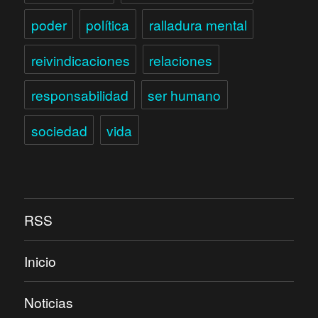
poder
política
ralladura mental
reivindicaciones
relaciones
responsabilidad
ser humano
sociedad
vida
RSS
Inicio
Noticias