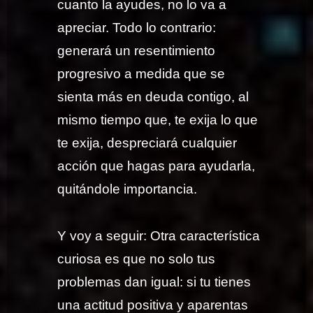
cuanto la ayudes, no lo va a
apreciar. Todo lo contrario:
generará un resentimiento
progresivo a medida que se
sienta más en deuda contigo, al
mismo tiempo que, te exija lo que
te exija, despreciará cualquier
acción que hagas para ayudarla,
quitándole importancia.
Y voy a seguir: Otra característica
curiosa es que no solo tus
problemas dan igual: si tu tienes
una actitud positiva y aparentas