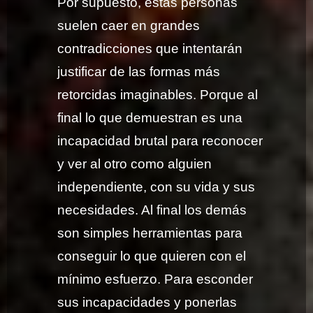
Por supuesto, estas personas
suelen caer en grandes
contradicciones que intentarán
justificar de las formas más
retorcidas imaginables. Porque al
final lo que demuestran es una
incapacidad brutal para reconocer
y ver al otro como alguien
independiente, con su vida y sus
necesidades. Al final los demás
son simples herramientas para
conseguir lo que quieren con el
mínimo esfuerzo. Para esconder
sus incapacidades y ponerlas