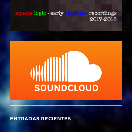
ENTRADAS RECIENTES