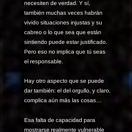
necesiten de verdad. Y sí,
también muchas veces habrán
vivido situaciones injustas y su
cabreo o lo que sea que están
sintiendo puede estar justificado.
Pero eso no implica que tú seas
el responsable.
Hay otro aspecto que se puede
dar también: el del orgullo, y claro,
complica aún más las cosas…
Esa falta de capacidad para
mostrarse realmente vulnerable