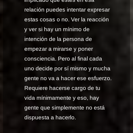
relación puedes intentar expresar
estas cosas o no. Ver la reacción
y ver si hay un mínimo de
intención de la persona de
empezar a mirarse y poner
consciencia. Pero al final cada
uno decide por sí mismo y mucha
gente no va a hacer ese esfuerzo.
Requiere hacerse cargo de tu
vida mínimamente y eso, hay
gente que simplemente no está
dispuesta a hacerlo.