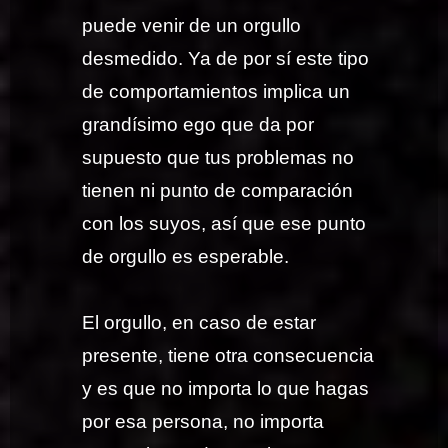
puede venir de un orgullo
desmedido. Ya de por sí este tipo
de comportamientos implica un
grandísimo ego que da por
supuesto que tus problemas no
tienen ni punto de comparación
con los suyos, así que ese punto
de orgullo es esperable.
El orgullo, en caso de estar
presente, tiene otra consecuencia
y es que no importa lo que hagas
por esa persona, no importa