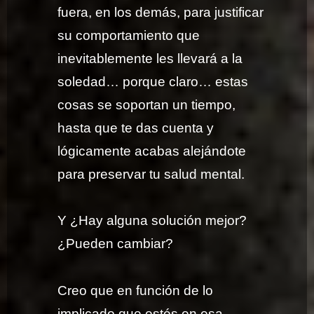
fuera, en los demás, para justificar
su comportamiento que
inevitablemente les llevará a la
soledad… porque claro… estas
cosas se soportan un tiempo,
hasta que te das cuenta y
lógicamente acabas alejándote
para preservar tu salud mental.
Y ¿Hay alguna solución mejor?
¿Pueden cambiar?
Creo que en función de lo
implicado que estés en esa