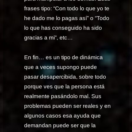
frases tipo: “Con todo lo que yo te
he dado me lo pagas así” o “Todo
lo que has conseguido ha sido
gracias a mi”, etc…
En fin… es un tipo de dinámica
que a veces supongo puede
pasar desapercibida, sobre todo
porque ves que la persona está
realmente pasándolo mal. Sus
problemas pueden ser reales y en
algunos casos esa ayuda que
demandan puede ser que la