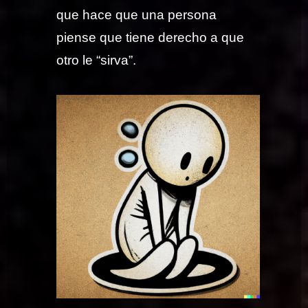
que hace que una persona
piense que tiene derecho a que
otro le “sirva”.