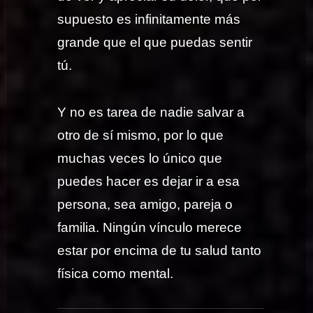
supuesto es infinitamente más
grande que el que puedas sentir
tú.
Y no es tarea de nadie salvar a
otro de sí mismo, por lo que
muchas veces lo único que
puedes hacer es dejar ir a esa
persona, sea amigo, pareja o
familia. Ningún vínculo merece
estar por encima de tu salud tanto
física como mental.