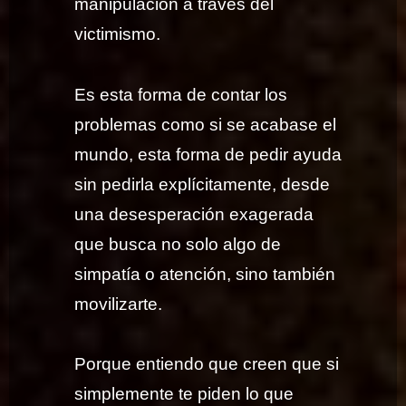
manipulación a través del
victimismo.
Es esta forma de contar los
problemas como si se acabase el
mundo, esta forma de pedir ayuda
sin pedirla explícitamente, desde
una desesperación exagerada
que busca no solo algo de
simpatía o atención, sino también
movilizarte.
Porque entiendo que creen que si
simplemente te piden lo que