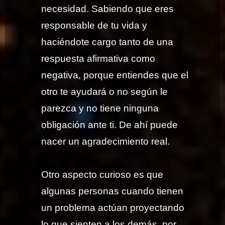
necesidad. Sabiendo que eres
responsable de tu vida y
haciéndote cargo tanto de una
respuesta afirmativa como
negativa, porque entiendes que el
otro te ayudará o no según le
parezca y no tiene ninguna
obligación ante ti. De ahí puede
nacer un agradecimiento real.
Otro aspecto curioso es que
algunas personas cuando tienen
un problema actúan proyectando
lo que sienten a los demás, por