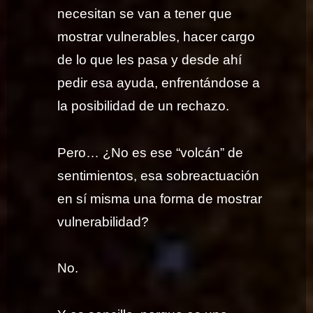
necesitan se van a tener que
mostrar vulnerables, hacer cargo
de lo que les pasa y desde ahí
pedir esa ayuda, enfrentándose a
la posibilidad de un rechazo.
Pero… ¿No es ese “volcán” de
sentimientos, esa sobreactuación
en sí misma una forma de mostrar
vulnerabilidad?
No.