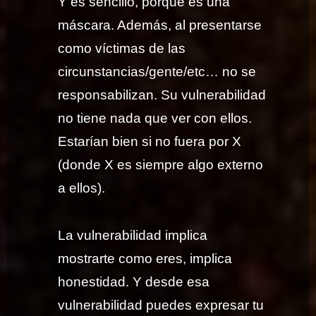
Y es sencillo, porque es una
máscara. Además, al presentarse
como víctimas de las
circunstancias/gente/etc… no se
responsabilizan. Su vulnerabilidad
no tiene nada que ver con ellos.
Estarían bien si no fuera por X
(donde X es siempre algo externo
a ellos).
La vulnerabilidad implica
mostrarte como eres, implica
honestidad. Y desde esa
vulnerabilidad puedes expresar tu