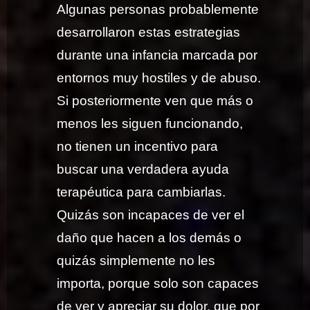
Algunas personas probablemente
desarrollaron estas estrategias
durante una infancia marcada por
entornos muy hostiles y de abuso.
Si posteriormente ven que más o
menos les siguen funcionando,
no tienen un incentivo para
buscar una verdadera ayuda
terapéutica para cambiarlas.
Quizás son incapaces de ver el
daño que hacen a los demás o
quizás simplemente no les
importa, porque solo son capaces
de ver y apreciar su dolor, que por