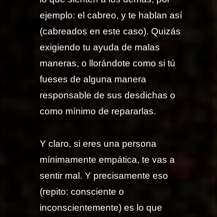
ejemplo: el cabreo, y te hablan así
(cabreados en este caso). Quizás
exigiendo tu ayuda de malas
maneras, o llorándote como si tú
fueses de alguna manera
responsable de sus desdichas o
como mínimo de repararlas.
Y claro, si eres una persona
mínimamente empática, te vas a
sentir mal. Y precisamente eso
(repito: consciente o
inconscientemente) es lo que