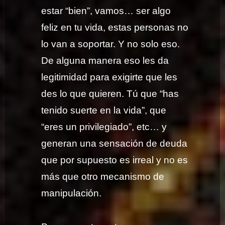
estar “bien”, vamos… ser algo
feliz en tu vida, estas personas no
lo van a soportar. Y no solo eso.
De alguna manera eso les da
legitimidad para exigirte que les
des lo que quieren. Tú que “has
tenido suerte en la vida”, que
“eres un privilegiado”, etc… y
generan una sensación de deuda
que por supuesto es irreal y no es
más que otro mecanismo de
manipulación.