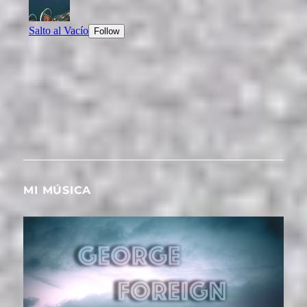
MI MÚSICA