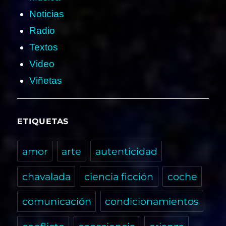
Noticias
Radio
Textos
Video
Viñetas
ETIQUETAS
amor
arte
autenticidad
chavalada
ciencia ficción
coche
comunicación
condicionamientos