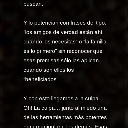
buscan.
Y lo potencian con frases del tipo:
“los amigos de verdad están ahí
cuando los necesitas” o “la familia
es lo primero” sin reconocer que
esas premisas sólo las aplican
cuando son ellos los
“beneficiados”.
Y con esto llegamos a la culpa.
Oh! La culpa… junto al miedo una
de las herramientas más potentes
para manipular a los demás. Esas