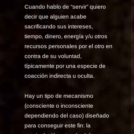
Cuando hablo de “servir” quiero
decir que alguien acabe
sacrificando sus intereses,
tiempo, dinero, energía y/u otros
recursos personales por el otro en
contra de su voluntad,
típicamente por una especie de
coacción indirecta u oculta.
Hay un tipo de mecanismo
(consciente o inconsciente
dependiendo del caso) diseñado
para conseguir este fin: la