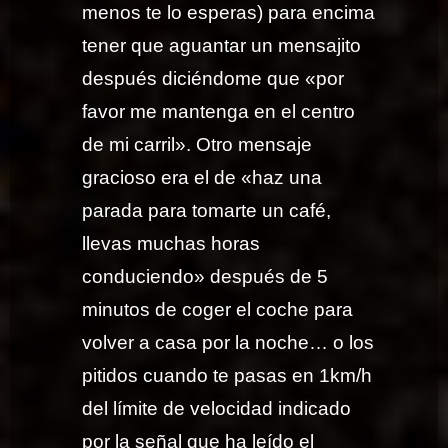
menos te lo esperas) para encima
tener que aguantar un mensajito
después diciéndome que «por
favor me mantenga en el centro
de mi carril». Otro mensaje
gracioso era el de «haz una
parada para tomarte un café,
llevas muchas horas
conduciendo» después de 5
minutos de coger el coche para
volver a casa por la noche… o los
pitidos cuando te pasas en 1km/h
del límite de velocidad indicado
por la señal que ha leído el