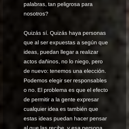
palabras, tan peligrosa para
nosotros?
Quizás sí. Quizás haya personas
que al ser expuestas a según que
ideas, puedan llegar a realizar
actos dañinos, no lo niego, pero
de nuevo: tenemos una elección.
Podemos elegir ser responsables
o no. El problema es que el efecto
de permitir a la gente expresar
cualquier idea es también que
estas ideas puedan hacer pensar
al que las recibe, y esa persona