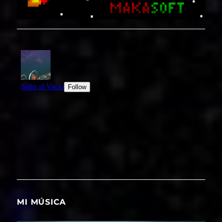
MI MÚSICA