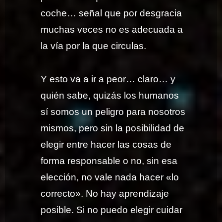
coche… señal que por desgracia
muchas veces no es adecuada a
la vía por la que circulas.
Y esto va a ir a peor… claro… y
quién sabe, quizás los humanos
sí somos un peligro para nosotros
mismos, pero sin la posibilidad de
elegir entre hacer las cosas de
forma responsable o no, sin esa
elección, no vale nada hacer «lo
correcto». No hay aprendizaje
posible. Si no puedo elegir cuidar