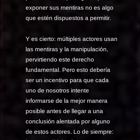
exponer sus mentiras no es algo
que estén dispuestos a permitir.
Y es cierto: múltiples actores usan
las mentiras y la manipulación,
pervirtiendo este derecho
fundamental. Pero esto debería
ser un incentivo para que cada
uno de nosotros intente
informarse de la mejor manera
posible antes de llegar a una
conclusión alentada por alguno
de estos actores. Lo de siempre: