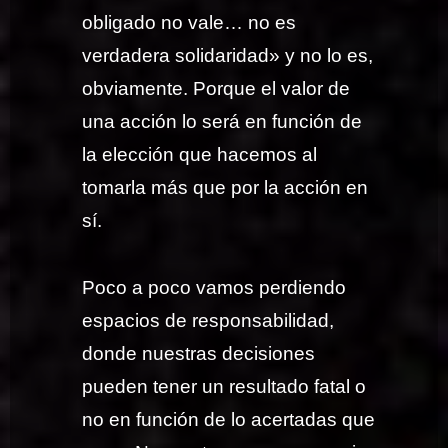
obligado no vale… no es
verdadera solidaridad» y no lo es,
obviamente. Porque el valor de
una acción lo será en función de
la elección que hacemos al
tomarla más que por la acción en
sí.
Poco a poco vamos perdiendo
espacios de responsabilidad,
donde nuestras decisiones
pueden tener un resultado fatal o
no en función de lo acertadas que