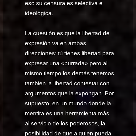
eso su censura es selectiva e
ideológica.
La cuestión es que la libertad de
expresión va en ambas
direcciones: tú tienes libertad para
expresar una «burrada» pero al
mismo tiempo los demás tenemos
también la libertad contestar con
argumentos que la expongan. Por
supuesto, en un mundo donde la
mentira es una herramienta más
al servicio de los poderosos, la
posibilidad de que alguien pueda