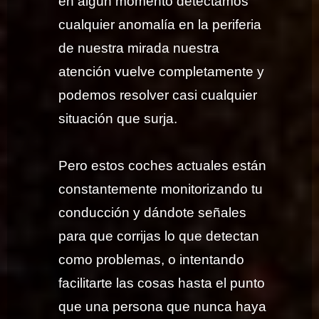
en algún momento detectamos
cualquier anomalía en la periferia
de nuestra mirada nuestra
atención vuelve completamente y
podemos resolver casi cualquier
situación que surja.
Pero estos coches actuales están
constantemente monitorizando tu
conducción y dándote señales
para que corrijas lo que detectan
como problemas, o intentando
facilitarte las cosas hasta el punto
que una persona que nunca haya