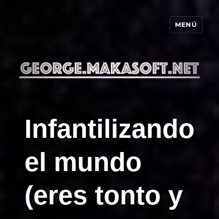
MENÚ
george.makasoft.net
Infantilizando
el mundo
(eres tonto y