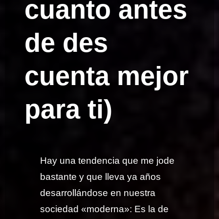
cuanto antes
de des
cuenta mejor
para ti)
Hay una tendencia que me jode
bastante y que lleva ya años
desarrollándose en nuestra
sociedad «moderna»: Es la de