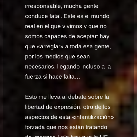
irresponsable, mucha gente
conduce fatal. Este es el mundo
real en el que vivimos y que no
somos capaces de aceptar: hay
que «arreglar» a toda esa gente,
por los medios que sean
necesarios, llegando incluso a la
fuerza si hace falta…
Esto me lleva al debate sobre la
libertad de expresión, otro de los
aspectos de esta «infantilización»
forzada que nos están tratando