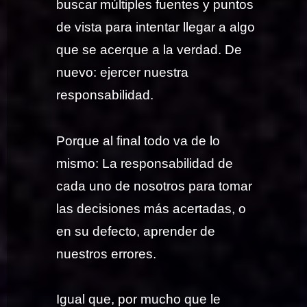
buscar múltiples fuentes y puntos
de vista para intentar llegar a algo
que se acerque a la verdad. De
nuevo: ejercer nuestra
responsabilidad.
Porque al final todo va de lo
mismo: La responsabilidad de
cada uno de nosotros para tomar
las decisiones más acertadas, o
en su defecto, aprender de
nuestros errores.
Igual que, por mucho que le