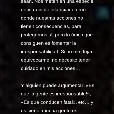
sean. Nos meten en una especie
de «jardin de infancia» eterno
donde nuestras acciones no
tienen consecuencias, para
protegernos sí, pero lo único que
consiguen es fomentar la
irresponsabilidad: Si no me dejan
equivocarme, no necesito tener
cuidado en mis acciones…
Y alguien puede argumentar: «Es
que la gente es irresponsable!»,
«Es que conducen fatal», etc… y
es cierto: mucha gente es