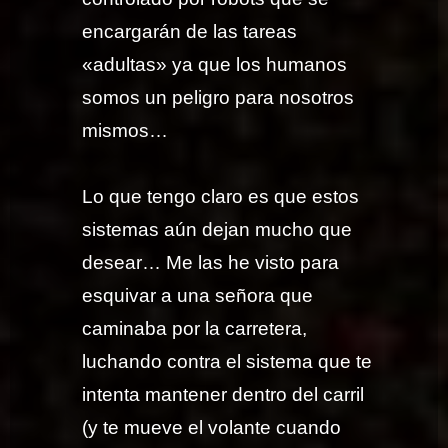
encargarán de las tareas
«adultas» ya que los humanos
somos un peligro para nosotros
mismos…
Lo que tengo claro es que estos
sistemas aún dejan mucho que
desear… Me las he visto para
esquivar a una señora que
caminaba por la carretera,
luchando contra el sistema que te
intenta mantener dentro del carril
(y te mueve el volante cuando