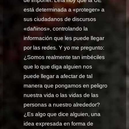
de imponer. Leía hoy que la UE
está determinada a «proteger» a
sus ciudadanos de discursos
«dañinos», controlando la
información que les puede llegar
por las redes. Y yo me pregunto:
¿Somos realmente tan imbéciles
que lo que diga alguien nos
puede llegar a afectar de tal
manera que pongamos en peligro
nuestra vida o las vidas de las
personas a nuestro alrededor?
¿Es algo que dice alguien, una
idea expresada en forma de