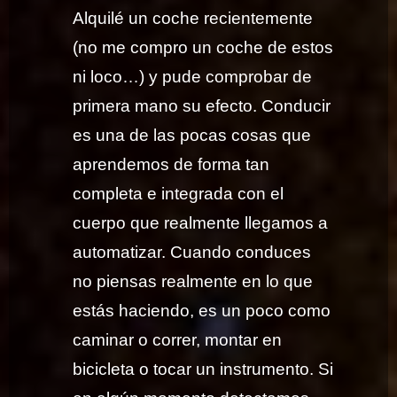
Alquilé un coche recientemente
(no me compro un coche de estos
ni loco…) y pude comprobar de
primera mano su efecto. Conducir
es una de las pocas cosas que
aprendemos de forma tan
completa e integrada con el
cuerpo que realmente llegamos a
automatizar. Cuando conduces
no piensas realmente en lo que
estás haciendo, es un poco como
caminar o correr, montar en
bicicleta o tocar un instrumento. Si