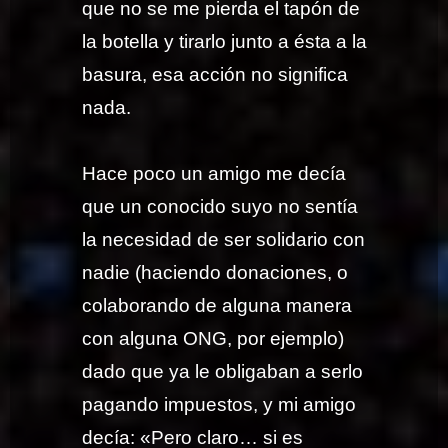
que no se me pierda el tapón de
la botella y tirarlo junto a ésta a la
basura, esa acción no significa
nada.
Hace poco un amigo me decía
que un conocido suyo no sentía
la necesidad de ser solidario con
nadie (haciendo donaciones, o
colaborando de alguna manera
con alguna ONG, por ejemplo)
dado que ya le obligaban a serlo
pagando impuestos, y mi amigo
decía: «Pero claro… si es