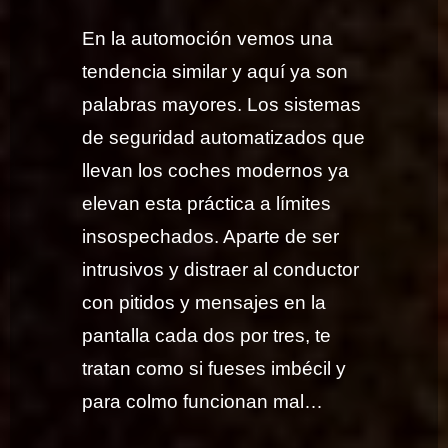
En la automoción vemos una
tendencia similar y aquí ya son
palabras mayores. Los sistemas
de seguridad automatizados que
llevan los coches modernos ya
elevan esta práctica a límites
insospechados. Aparte de ser
intrusivos y distraer al conductor
con pitidos y mensajes en la
pantalla cada dos por tres, te
tratan como si fueses imbécil y
para colmo funcionan mal…