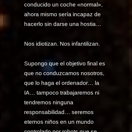
conducido un coche «normal»,
ahora mismo sería incapaz de
hacerlo sin darse una hostia…
Nos idiotizan. Nos infantilizan.
Supongo que el objetivo final es
que no conduzcamos nosotros,
que lo haga el ordenador… la
IA… tampoco trabajaremos ni
tendremos ninguna
responsabilidad… seremos
eternos niños en un mundo
controlado por robots que se