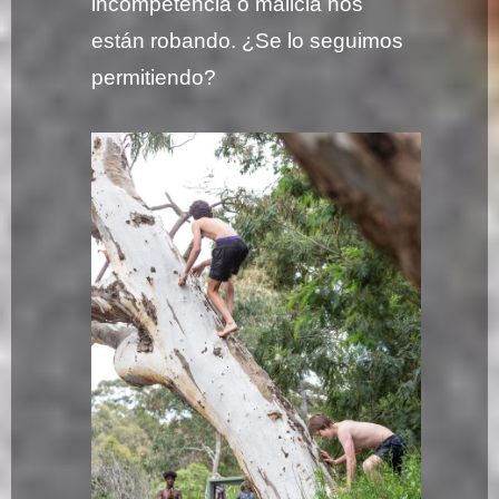
incompetencia o malicia nos
están robando. ¿Se lo seguimos
permitiendo?