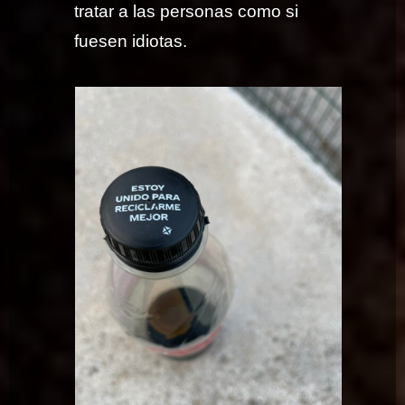
tratar a las personas como si
fuesen idiotas.