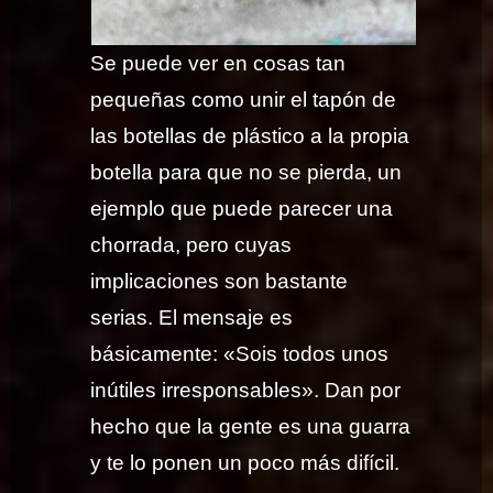
Se puede ver en cosas tan
pequeñas como unir el tapón de
las botellas de plástico a la propia
botella para que no se pierda, un
ejemplo que puede parecer una
chorrada, pero cuyas
implicaciones son bastante
serias. El mensaje es
básicamente: «Sois todos unos
inútiles irresponsables». Dan por
hecho que la gente es una guarra
y te lo ponen un poco más difícil.