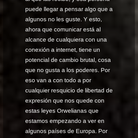
puede llegar a pensar algo que a
algunos no les guste. Y esto,
ahora que comunicar está al
alcance de cualquiera con una
conexión a internet, tiene un
potencial de cambio brutal, cosa
que no gusta a los poderes. Por
eso van a con todo a por
cualquier resquicio de libertad de
expresión que nos quede con
estas leyes Orwelianas que
estamos empezando a ver en
algunos países de Europa. Por