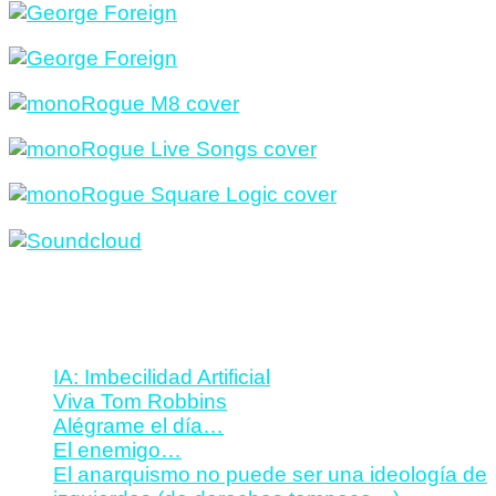
Entradas recientes
IA: Imbecilidad Artificial
Viva Tom Robbins
Alégrame el día…
El enemigo…
El anarquismo no puede ser una ideología de