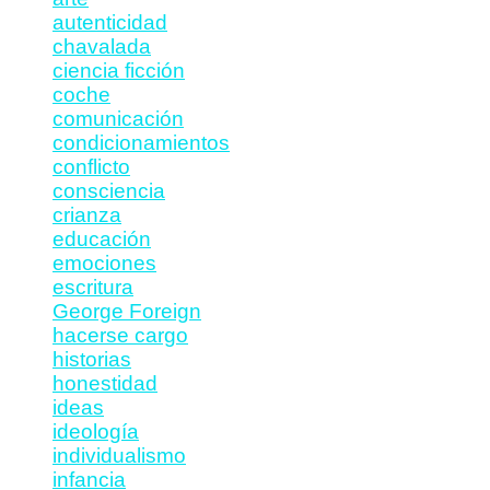
autenticidad
chavalada
ciencia ficción
coche
comunicación
condicionamientos
conflicto
consciencia
crianza
educación
emociones
escritura
George Foreign
hacerse cargo
historias
honestidad
ideas
ideología
individualismo
infancia