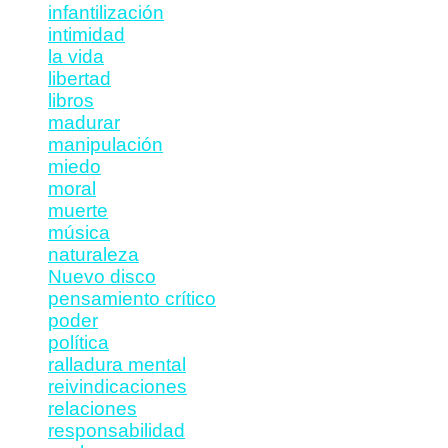
infantilización
intimidad
la vida
libertad
libros
madurar
manipulación
miedo
moral
muerte
música
naturaleza
Nuevo disco
pensamiento crítico
poder
política
ralladura mental
reivindicaciones
relaciones
responsabilidad