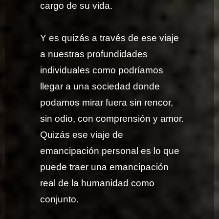
cargo de su vida.
Y es quizás a través de ese viaje
a nuestras profundidades
individuales como podríamos
llegar a una sociedad donde
podamos mirar fuera sin rencor,
sin odio, con comprensión y amor.
Quizás ese viaje de
emancipación personal es lo que
puede traer una emancipación
real de la humanidad como
conjunto.