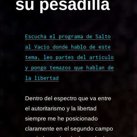
su pesadilla
Escucha el programa de Salto
al Vacío donde hablo de este
tema, leo partes del artículo
y pongo temazos que hablan de
la libertad
Dentro del espectro que va entre
el autoritarismo y la libertad
siempre me he posicionado
claramente en el segundo campo