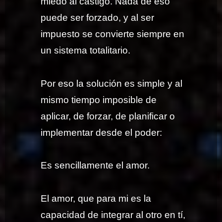
miedo al castigo. Nada de eso
puede ser forzado, y al ser
impuesto se convierte siempre en
un sistema totalitario.
Por eso la solución es simple y al
mismo tiempo imposible de
aplicar, de forzar, de planificar o
implementar desde el poder:
Es sencillamente el amor.
El amor, que para mi es la
capacidad de integrar al otro en tí,