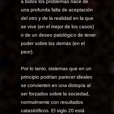
a todos los problemas nace de
una profunda falta de aceptación
del otro y de la realidad en la que
se vive (en el mejor de los casos)
o de un deseo patológico de tener
poder sobre los demás (en el
peor).
Por lo tanto, sistemas que en un
principio podrían parecer ideales
se convierten en una distopía al
ser forzados sobre la sociedad,
normalmente con resultados
catastróficos. El siglo 20 está