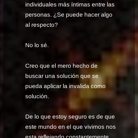
individuales más íntimas entre las
personas. ¿Se puede hacer algo
al respecto?
No lo sé.
Creo que el mero hecho de
buscar una solución que se
pueda aplicar la invalida como
solución.
De lo que estoy seguro es de que
este mundo en el que vivimos nos
esta reflejando constantemente