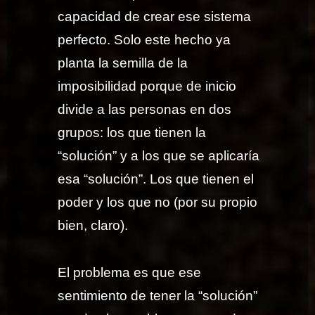
capacidad de crear ese sistema
perfecto. Solo este hecho ya
planta la semilla de la
imposibilidad porque de inicio
divide a las personas en dos
grupos: los que tienen la
“solución” y a los que se aplicaría
esa “solución”. Los que tienen el
poder y los que no (por su propio
bien, claro).
El problema es que ese
sentimiento de tener la “solución”