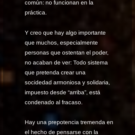
común: no funcionan en la
práctica.
Y creo que hay algo importante
que muchos, especialmente
personas que ostentan el poder,
no acaban de ver: Todo sistema
que pretenda crear una
socidedad armoniosa y solidaria,
impuesto desde “arriba”, está
condenado al fracaso.
Hay una prepotencia tremenda en
el hecho de pensarse con la