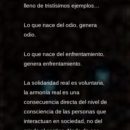
lleno de tristísimos ejemplos…
Lo que nace del odio, genera
odio.
Lo que nace del enfrentamiento,
genera enfrentamiento.
La solidaridad real es voluntaria,
la armonía real es una
consecuencia directa del nivel de
consciencia de las personas que
interactuan en sociedad, no del