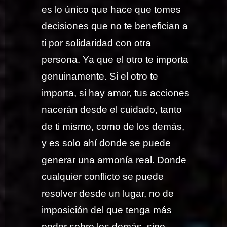
es lo único que hace que tomes
decisiones que no te benefician a
ti por solidaridad con otra
persona. Ya que el otro te importa
genuinamente. Si el otro te
importa, si hay amor, tus acciones
nacerán desde el cuidado, tanto
de ti mismo, como de los demás,
y es solo ahí donde se puede
generar una armonía real. Donde
cualquier conflicto se puede
resolver desde un lugar, no de
imposición del que tenga más
poder sobre los demás, sino