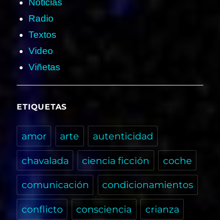
Noticias
Radio
Textos
Video
Viñetas
ETIQUETAS
amor
arte
autenticidad
chavalada
ciencia ficción
coche
comunicación
condicionamientos
conflicto
consciencia
crianza