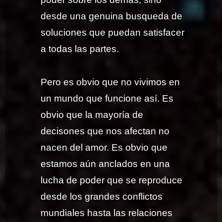
desde una genuina busqueda de
soluciones que puedan satisfacer
a todas las partes.
Pero es obvio que no vivimos en
un mundo que funcione así. Es
obvio que la mayoría de
decisones que nos afectan no
nacen del amor. Es obvio que
estamos aún anclados en una
lucha de poder que se reproduce
desde los grandes conflictos
mundiales hasta las relaciones