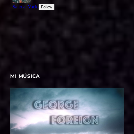
MI MÚSICA