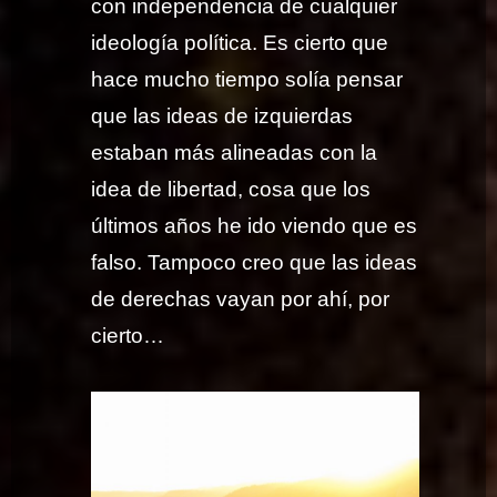
con independencia de cualquier
ideología política. Es cierto que
hace mucho tiempo solía pensar
que las ideas de izquierdas
estaban más alineadas con la
idea de libertad, cosa que los
últimos años he ido viendo que es
falso. Tampoco creo que las ideas
de derechas vayan por ahí, por
cierto…