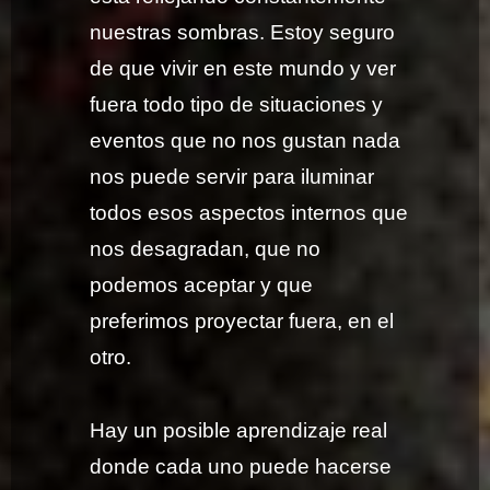
nuestras sombras. Estoy seguro
de que vivir en este mundo y ver
fuera todo tipo de situaciones y
eventos que no nos gustan nada
nos puede servir para iluminar
todos esos aspectos internos que
nos desagradan, que no
podemos aceptar y que
preferimos proyectar fuera, en el
otro.
Hay un posible aprendizaje real
donde cada uno puede hacerse