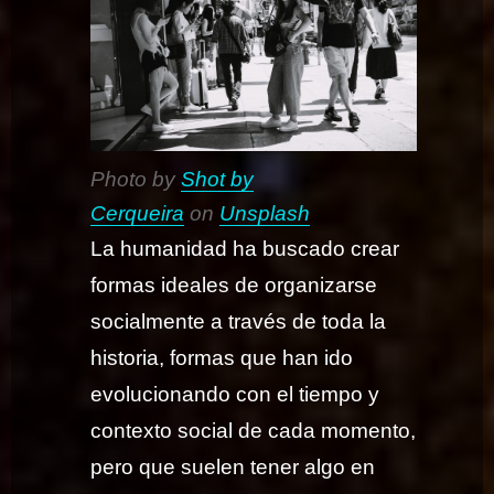
Photo by
Shot by
Cerqueira
on
Unsplash
La humanidad ha buscado crear
formas ideales de organizarse
socialmente a través de toda la
historia, formas que han ido
evolucionando con el tiempo y
contexto social de cada momento,
pero que suelen tener algo en