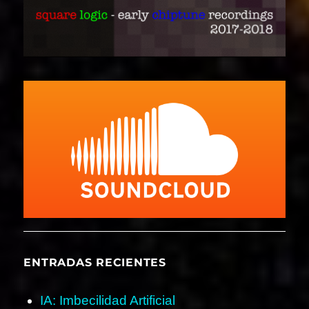
ENTRADAS RECIENTES
IA: Imbecilidad Artificial