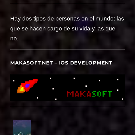
Hay dos tipos de personas en el mundo: las
que se hacen cargo de su vida y las que
no.
MAKASOFT.NET – IOS DEVELOPMENT