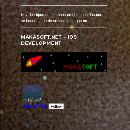
Hay dos tipos de personas en el mundo: las que
se hacen cargo de su vida y las que no.
MAKASOFT.NET – IOS
DEVELOPMENT