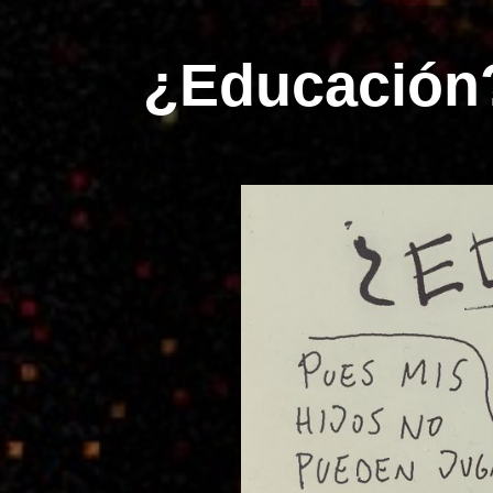
¿Educación