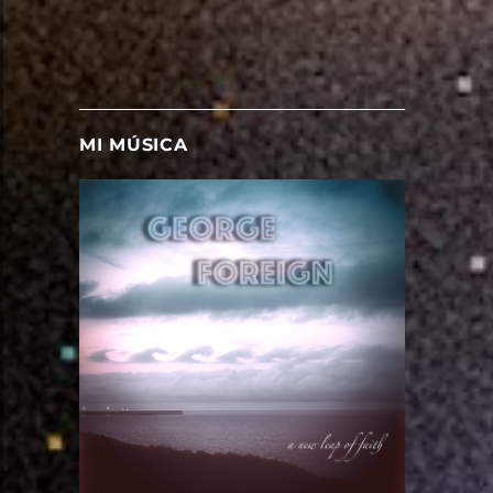
MI MÚSICA