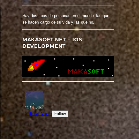
Hay dos tipos de personas en el mundo: las que
se hacen cargo de su vida y las que no.
MAKASOFT.NET – IOS
DEVELOPMENT