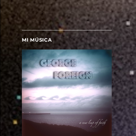
MI MÚSICA